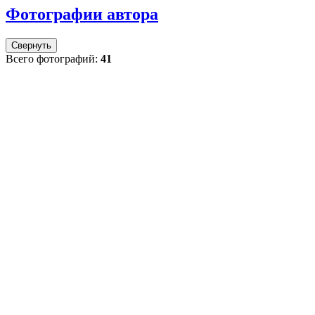
Фотографии автора
Свернуть
Всего фотографий:
41