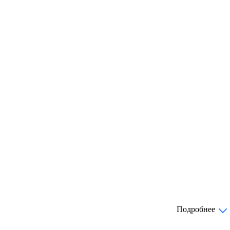
Подробнее