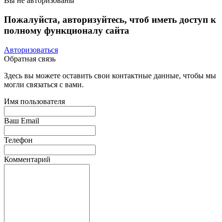
Вы не авторизованы
Пожалуйста, авторизуйтесь, чтоб иметь доступ к
полному функционалу сайта
Авторизоваться
Обратная связь
Здесь вы можете оставить свои контактные данные, чтобы мы
могли связаться с вами.
Имя пользователя
Ваш Email
Телефон
Комментарий