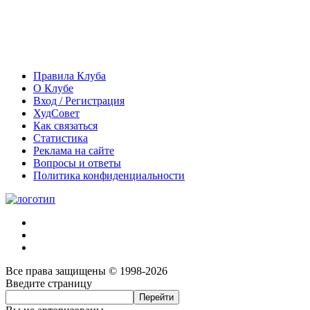
Правила Клуба
О Клубе
Вход / Регистрация
ХудСовет
Как связаться
Статистика
Реклама на сайте
Вопросы и ответы
Политика конфиденциальности
Все права защищены © 1998-2026
Введите страницу