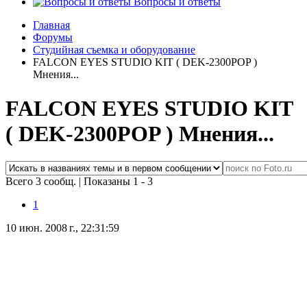
Вопросы и ответы
Главная
Форумы
Студийная съемка и оборудование
FALCON EYES STUDIO KIT ( DEK-2300POP )
Мнения...
FALCON EYES STUDIO KIT
( DEK-2300POP ) Мнения...
Всего 3 сообщ.
|
Показаны 1 - 3
1
10 июн. 2008 г., 22:31:59