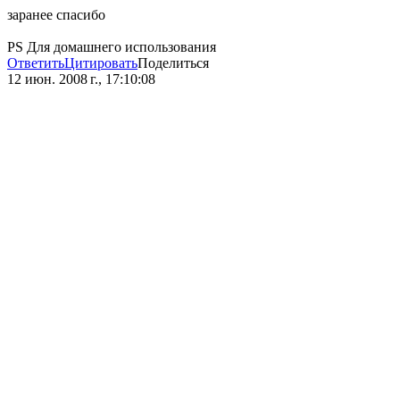
заранее спасибо
PS Для домашнего использования
Ответить
Цитировать
Поделиться
12 июн. 2008 г., 17:10:08