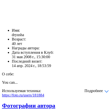
Имя:
dryusha
Возраст:
40 лет
Награды автора:
Дата вступления в Клуб:
31 мая 2008 г., 15:30:00
Последний визит:
14 апр. 2024 г., 18:53:59
О себе:
You can...
Используемая техника:
Подробнее
https://foto.ru/users/181884
Фотографии автора