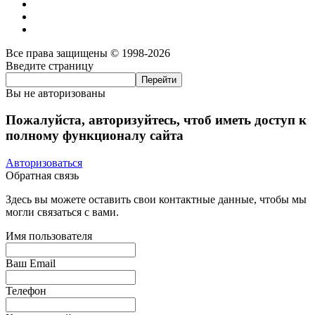
Все права защищены © 1998-2026
Введите страницу
Вы не авторизованы
Пожалуйста, авторизуйтесь, чтоб иметь доступ к
полному функционалу сайта
Авторизоваться
Обратная связь
Здесь вы можете оставить свои контактные данные, чтобы мы
могли связаться с вами.
Имя пользователя
Ваш Email
Телефон