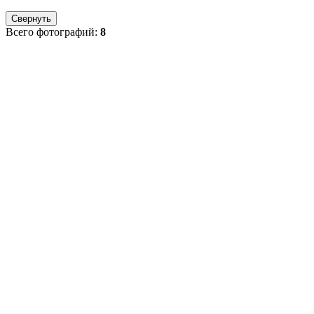
Свернуть
Всего фотографий:
8