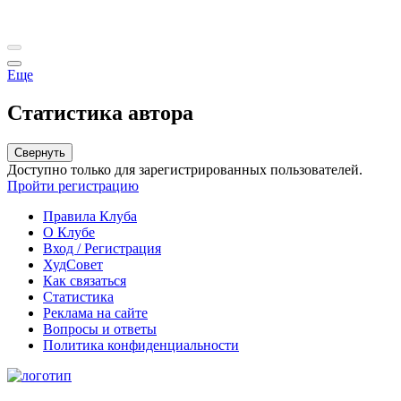
Еще
Статистика автора
Свернуть
Доступно только для зарегистрированных пользователей.
Пройти регистрацию
Правила Клуба
О Клубе
Вход / Регистрация
ХудСовет
Как связаться
Статистика
Реклама на сайте
Вопросы и ответы
Политика конфиденциальности