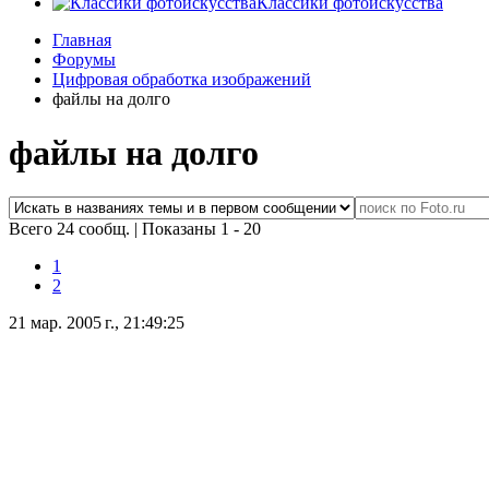
Классики фотоискусства
Главная
Форумы
Цифровая обработка изображений
файлы на долго
файлы на долго
Всего 24 сообщ.
|
Показаны 1 - 20
1
2
21 мар. 2005 г., 21:49:25