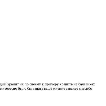
дый хранит их по своему к примеру хранить на балванках
0 интересно было бы узнать ваше мнение заранее спасибо