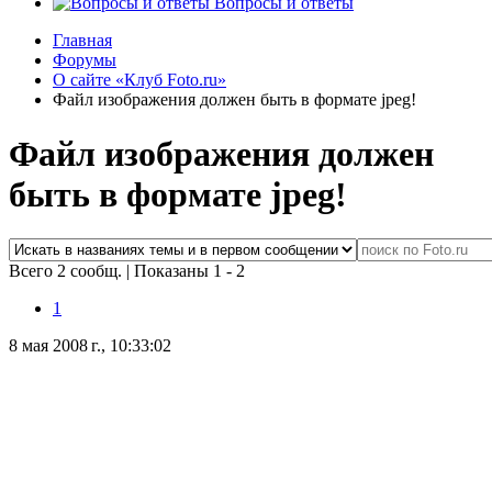
Вопросы и ответы
Главная
Форумы
О сайте «Клуб Foto.ru»
Файл изображения должен быть в формате jpeg!
Файл изображения должен
быть в формате jpeg!
Всего 2 сообщ.
|
Показаны 1 - 2
1
8 мая 2008 г., 10:33:02