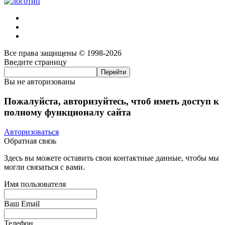
Все права защищены © 1998-2026
Введите страницу
Вы не авторизованы
Пожалуйста, авторизуйтесь, чтоб иметь доступ к
полному функционалу сайта
Авторизоваться
Обратная связь
Здесь вы можете оставить свои контактные данные, чтобы мы
могли связаться с вами.
Имя пользователя
Ваш Email
Телефон