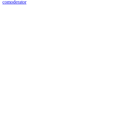
comoderator