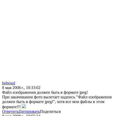
bobosol
8 мая 2008 г., 10:33:02
Файл изображения должен быть в формате jpeg!
При закачивании фото вылетает надпись "Файл изображения
должен быть в формате jpeg!", хотя все мои файлы в этом
формате!!!
Ответить
Цитировать
Поделиться