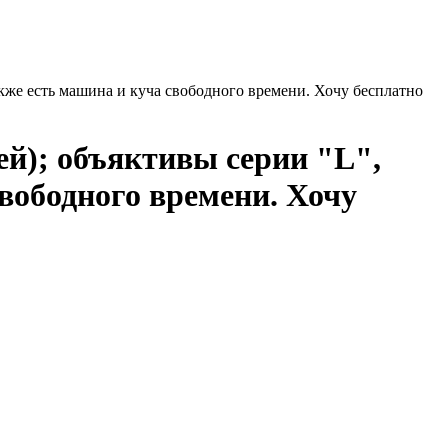
же есть машина и куча свободного времени. Хочу бесплатно
й); объяктивы серии "L",
вободного времени. Хочу