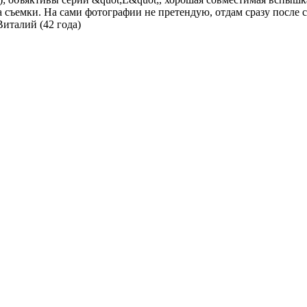
съемки. На сами фотографии не претендую, отдам сразу после с
Виталий (42 года)