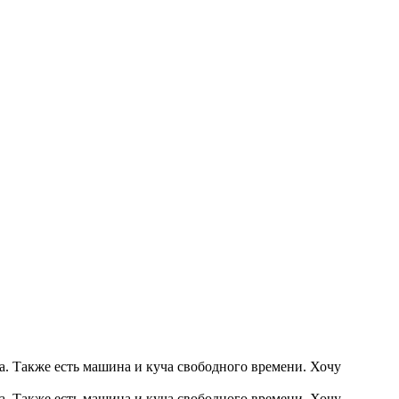
. Также есть машина и куча свободного времени. Хочу
. Также есть машина и куча свободного времени. Хочу