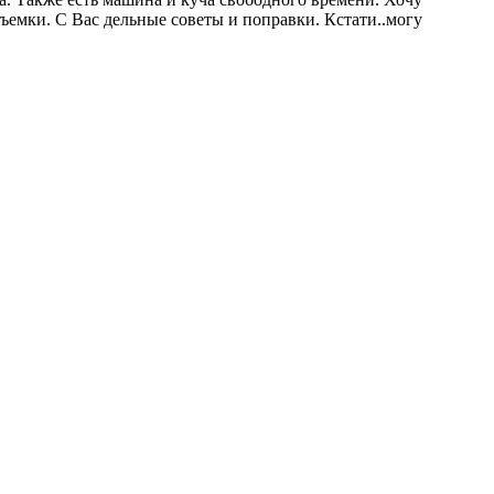
ъемки. С Вас дельные советы и поправки. Кстати..могу