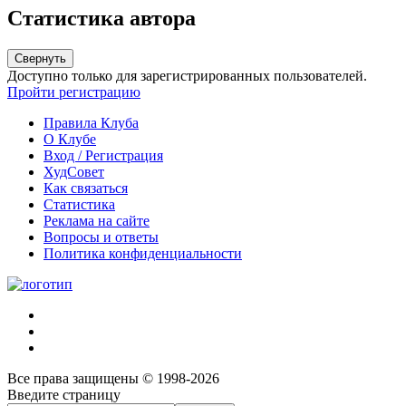
Статистика автора
Свернуть
Доступно только для зарегистрированных пользователей.
Пройти регистрацию
Правила Клуба
О Клубе
Вход / Регистрация
ХудСовет
Как связаться
Статистика
Реклама на сайте
Вопросы и ответы
Политика конфиденциальности
Все права защищены © 1998-2026
Введите страницу