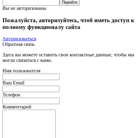
Вы не авторизованы
Пожалуйста, авторизуйтесь, чтоб иметь доступ к
полному функционалу сайта
Авторизоваться
Обратная связь
Здесь вы можете оставить свои контактные данные, чтобы мы
могли связаться с вами.
Имя пользователя
Ваш Email
Телефон
Комментарий