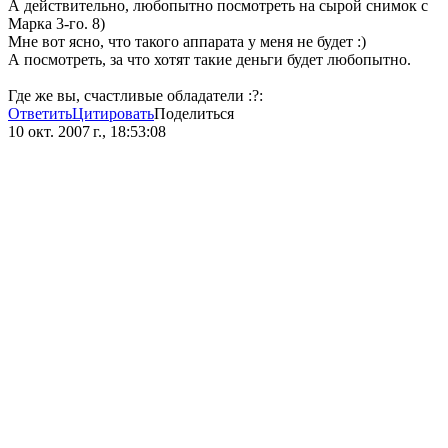
А действительно, любопытно посмотреть на сырой снимок с
Марка 3-го. 8)
Мне вот ясно, что такого аппарата у меня не будет :)
А посмотреть, за что хотят такие деньги будет любопытно.
Где же вы, счастливые обладатели :?:
Ответить
Цитировать
Поделиться
10 окт. 2007 г., 18:53:08