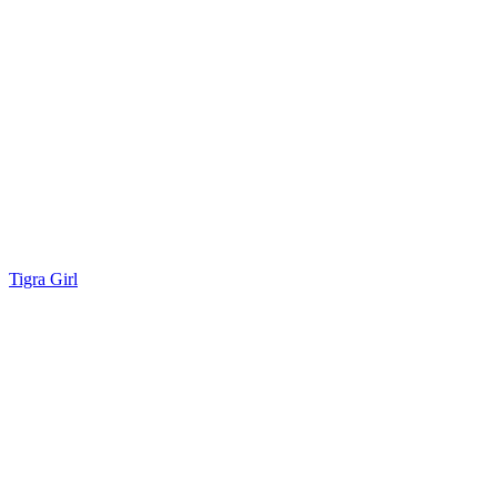
Tigra Girl