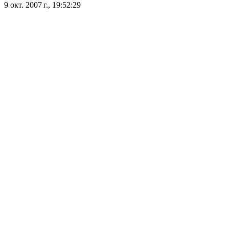
9 окт. 2007 г., 19:52:29