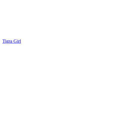
Tigra Girl