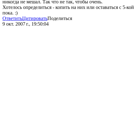
никогда не мешал. Так что не так, чтобы очень.
Хотелось определиться - копить на них или оставаться с 5-кой
пока. :)
Ответить
Цитировать
Поделиться
9 окт. 2007 г., 19:50:04