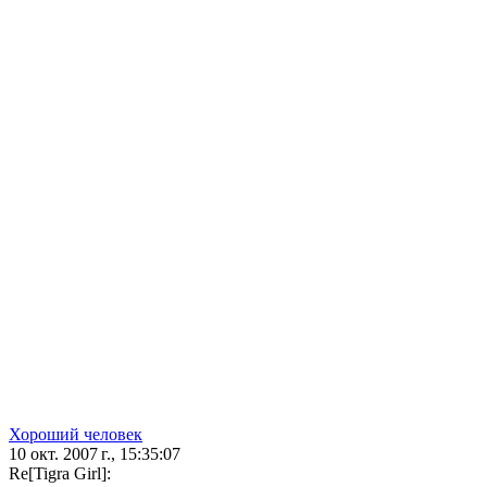
Хороший человек
10 окт. 2007 г., 15:35:07
Re[Tigra Girl]: