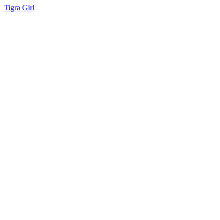
Tigra Girl