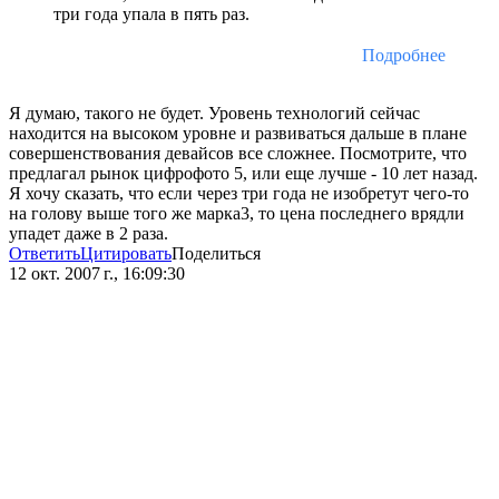
три года упала в пять раз.
Подробнее
Я думаю, такого не будет. Уровень технологий сейчас
находится на высоком уровне и развиваться дальше в плане
совершенствования девайсов все сложнее. Посмотрите, что
предлагал рынок цифрофото 5, или еще лучше - 10 лет назад.
Я хочу сказать, что если через три года не изобретут чего-то
на голову выше того же марка3, то цена последнего врядли
упадет даже в 2 раза.
Ответить
Цитировать
Поделиться
12 окт. 2007 г., 16:09:30