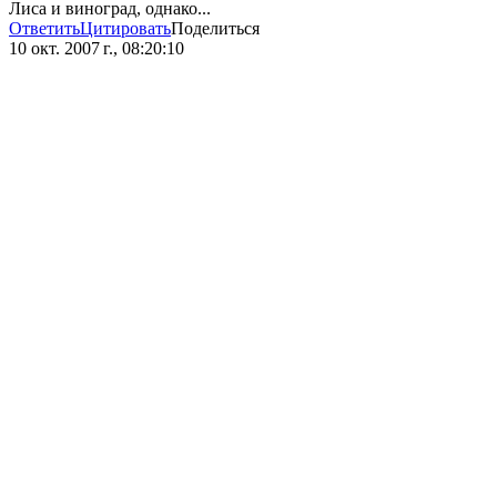
Лиса и виноград, однако...
Ответить
Цитировать
Поделиться
10 окт. 2007 г., 08:20:10