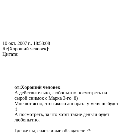
10 окт. 2007 г., 18:53:08
Re[Хороший человек]:
Цитата:
от:Хороший человек
А действительно, любопытно посмотреть на
сырой снимок с Марка 3-го. 8)
Мне вот ясно, что такого аппарата у меня не будет
:)
А посмотреть, за что хотят такие деньги будет
любопытно.
Где же вы, счастливые обладатели :?: