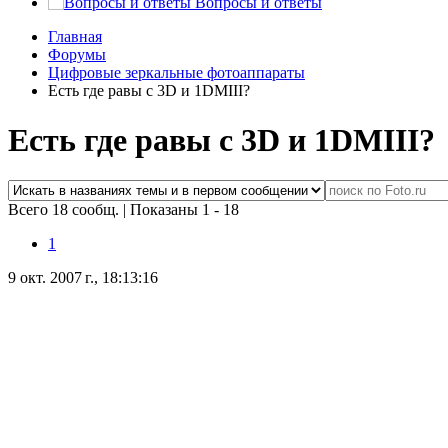
Вопросы и ответы
Главная
Форумы
Цифровые зеркальные фотоаппараты
Есть где равы с 3D и 1DMIII?
Есть где равы с 3D и 1DMIII?
Всего 18 сообщ.
|
Показаны 1 - 18
1
9 окт. 2007 г., 18:13:16