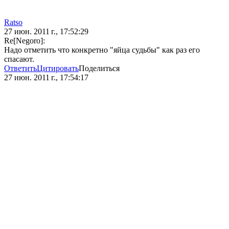
Ratso
27 июн. 2011 г., 17:52:29
Re[Negoro]:
Надо отметить что конкретно "яйца судьбы" как раз его
спасают.
Ответить
Цитировать
Поделиться
27 июн. 2011 г., 17:54:17