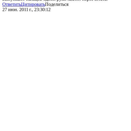
Ответить
Цитировать
Поделиться
27 июн. 2011 г., 23:30:12