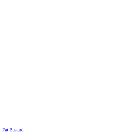
Fat Bastard