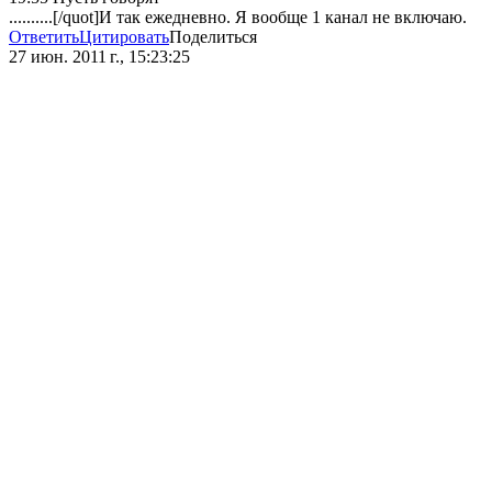
..........[/quot]И так ежедневно. Я вообще 1 канал не включаю.
Ответить
Цитировать
Поделиться
27 июн. 2011 г., 15:23:25