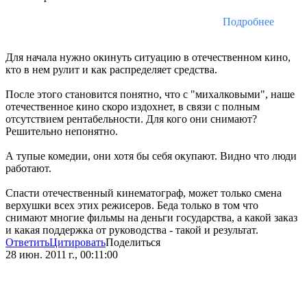
Подробнее
Для начала нужно окинуть ситуацию в отечественном кино,
кто в нем рулит и как распределяет средства.
После этого становится понятно, что с "михалковыми", наше
отечественное кино скоро издохнет, в связи с полным
отсутствием рентабельности. Для кого они снимают?
Решительно непонятно.
А тупые комедии, они хотя бы себя окупают. Видно что люди
работают.
Спасти отечественный кинематограф, может только смена
верхушки всех этих режисеров. Беда только в том что
снимают многие фильмы на деньги государства, а какой заказ
и какая поддержка от руководства - такой и результат.
Ответить
Цитировать
Поделиться
28 июн. 2011 г., 00:11:00