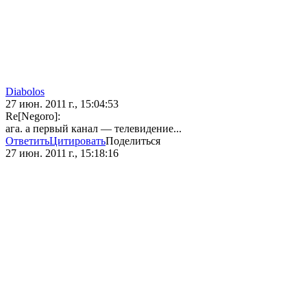
Diabolos
27 июн. 2011 г., 15:04:53
Re[Negoro]:
ага. а первый канал — телевидение...
Ответить
Цитировать
Поделиться
27 июн. 2011 г., 15:18:16