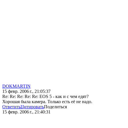
DOKMARTIN
15 февр. 2006 г., 21:05:37
Re: Re: Re: Re: Re: EOS 5 - как и с чем едят?
Хорошая была камера. Только есть её не надо.
Ответить
Цитировать
Поделиться
15 февр. 2006 г., 21:40:31