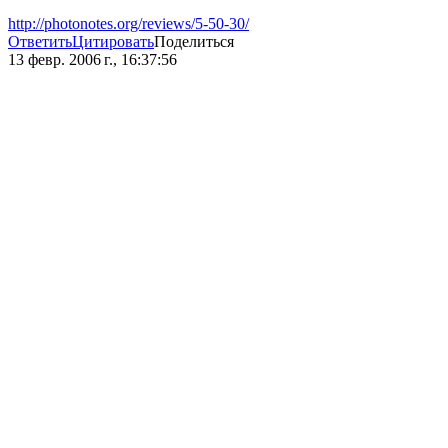
http://photonotes.org/reviews/5-50-30/
Ответить
Цитировать
Поделиться
13 февр. 2006 г., 16:37:56