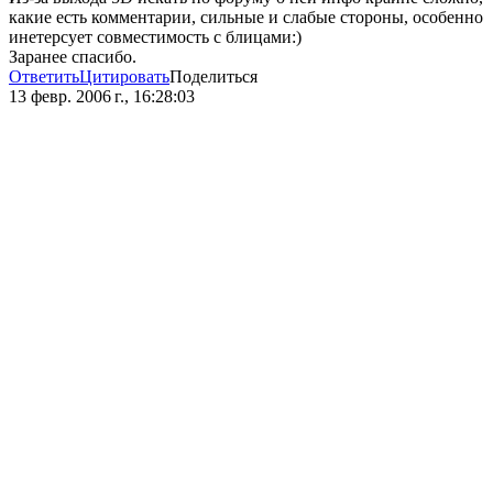
какие есть комментарии, сильные и слабые стороны, особенно
инетерсует совместимость с блицами:)
Заранее спасибо.
Ответить
Цитировать
Поделиться
13 февр. 2006 г., 16:28:03