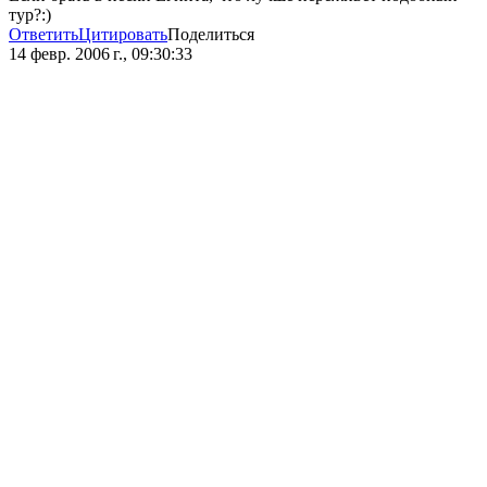
тур?:)
Ответить
Цитировать
Поделиться
14 февр. 2006 г., 09:30:33