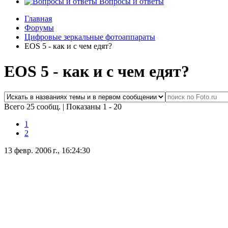
Вопросы и ответы
Главная
Форумы
Цифровые зеркальные фотоаппараты
EOS 5 - как и с чем едят?
EOS 5 - как и с чем едят?
Всего 25 сообщ.
|
Показаны 1 - 20
1
2
13 февр. 2006 г., 16:24:30