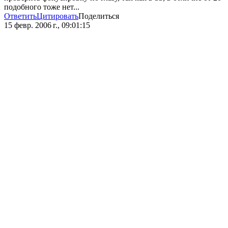
подобного тоже нет...
Ответить
Цитировать
Поделиться
15 февр. 2006 г., 09:01:15