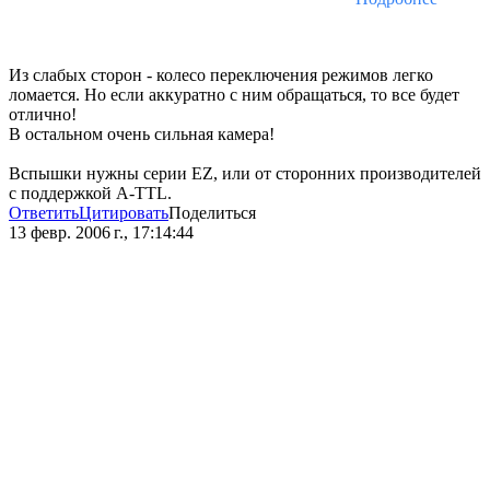
Из слабых сторон - колесо переключения режимов легко
ломается. Но если аккуратно с ним обращаться, то все будет
отлично!
В остальном очень сильная камера!
Вспышки нужны серии EZ, или от сторонних производителей
с поддержкой A-TTL.
Ответить
Цитировать
Поделиться
13 февр. 2006 г., 17:14:44