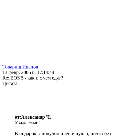
Товарищ Иванов
13 февр. 2006 г., 17:14:44
Re: EOS 5 - как и с чем едят?
Цитата:
от:Александр Ч.
Уважаемые!
В подарок заполучил пленочную 5, почти без