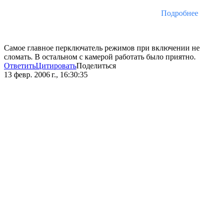
Подробнее
Самое главное перключатель режимов при включении не
сломать. В остальном с камерой работать было приятно.
Ответить
Цитировать
Поделиться
13 февр. 2006 г., 16:30:35