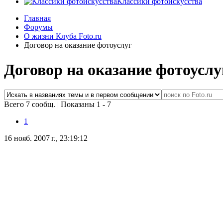
Классики фотоискусства
Главная
Форумы
О жизни Клуба Foto.ru
Договор на оказание фотоуслуг
Договор на оказание фотоуслу
Всего 7 сообщ.
|
Показаны 1 - 7
1
16 нояб. 2007 г., 23:19:12