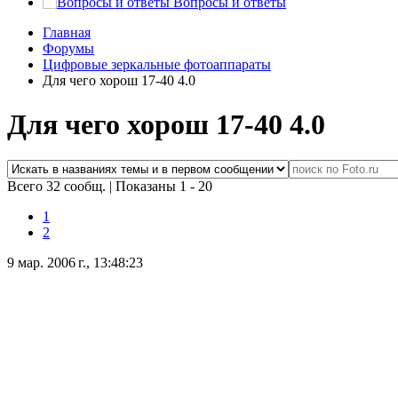
Вопросы и ответы
Главная
Форумы
Цифровые зеркальные фотоаппараты
Для чего хорош 17-40 4.0
Для чего хорош 17-40 4.0
Всего 32 сообщ.
|
Показаны 1 - 20
1
2
9 мар. 2006 г., 13:48:23