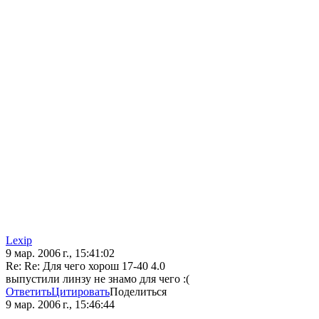
Lexip
9 мар. 2006 г., 15:41:02
Re: Re: Для чего хорош 17-40 4.0
выпустили линзу не знамо для чего :(
Ответить
Цитировать
Поделиться
9 мар. 2006 г., 15:46:44