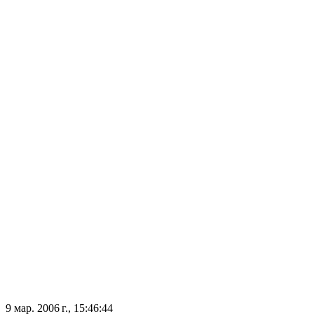
9 мар. 2006 г., 15:46:44