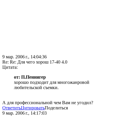
9 мар. 2006 г., 14:04:36
Re: Re: Для чего хорош 17-40 4.0
Цитата:
от: П.Пеннигер
хорошо подходит для многожанровой
любительской съемки.
А для профессиональной чем Вам не угодил?
Ответить
Цитировать
Поделиться
9 мар. 2006 г., 14:17:03