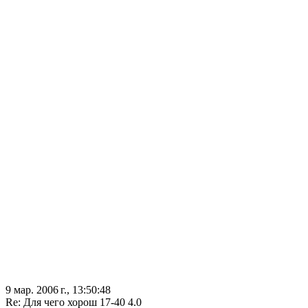
9 мар. 2006 г., 13:50:48
Re: Для чего хорош 17-40 4.0