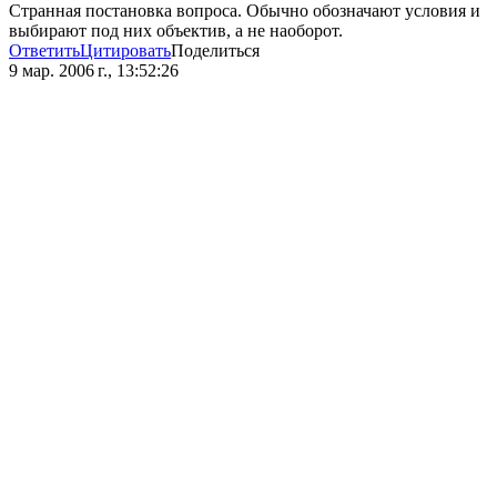
Странная постановка вопроса. Обычно обозначают условия и
выбирают под них объектив, а не наоборот.
Ответить
Цитировать
Поделиться
9 мар. 2006 г., 13:52:26