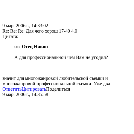
9 мар. 2006 г., 14:33:02
Re: Re: Re: Для чего хорош 17-40 4.0
Цитата:
от: Отец Никон
А для профессиональной чем Вам не угодил?
значит для многожанровой любительской съемки и
многожанровой профессиональной съемки. Уже два.
Ответить
Цитировать
Поделиться
9 мар. 2006 г., 14:35:58