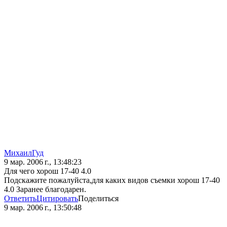
МихаилГуд
9 мар. 2006 г., 13:48:23
Для чего хорош 17-40 4.0
Подскажите пожалуйста,для каких видов съемки хорош 17-40
4.0 Заранее благодарен.
Ответить
Цитировать
Поделиться
9 мар. 2006 г., 13:50:48