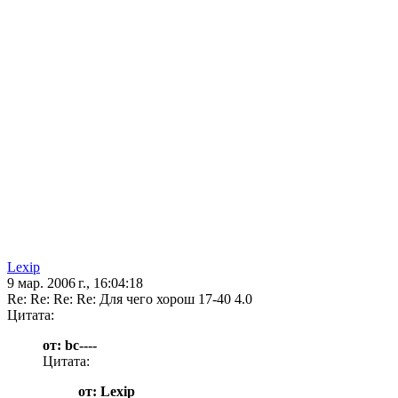
Lexip
9 мар. 2006 г., 16:04:18
Re: Re: Re: Re: Для чего хорош 17-40 4.0
Цитата:
от: bc----
Цитата:
от: Lexip