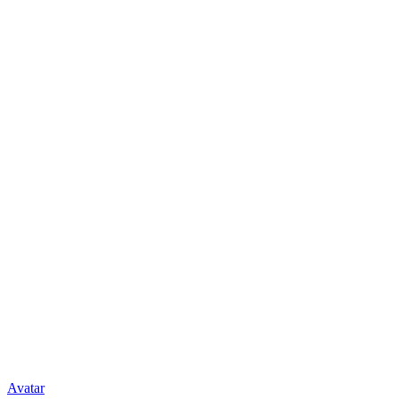
Avatar