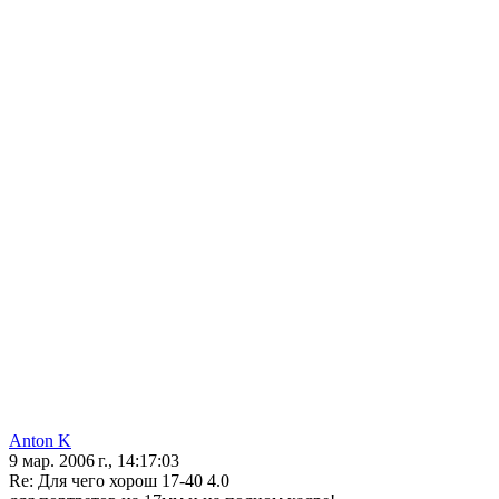
Anton K
9 мар. 2006 г., 14:17:03
Re: Для чего хорош 17-40 4.0