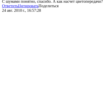
С шумами понятно, спасибо. А как насчет цветопередачи?
Ответить
Цитировать
Поделиться
24 авг. 2010 г., 16:57:28