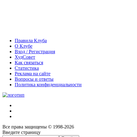
Правила Клуба
О Клубе
Вход / Регистрация
ХудСовет
Как связаться
Статистика
Реклама на сайте
Вопросы и ответы
Политика конфиденциальности
Все права защищены © 1998-2026
Введите страницу