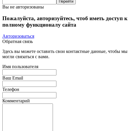
Вы не авторизованы
Пожалуйста, авторизуйтесь, чтоб иметь доступ к
полному функционалу сайта
Авторизоваться
Обратная связь
Здесь вы можете оставить свои контактные данные, чтобы мы
могли связаться с вами.
Имя пользователя
Ваш Email
Телефон
Комментарий