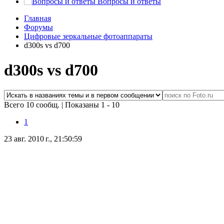
Вопросы и ответы
Главная
Форумы
Цифровые зеркальные фотоаппараты
d300s vs d700
d300s vs d700
Всего 10 сообщ.
|
Показаны 1 - 10
1
23 авг. 2010 г., 21:50:59