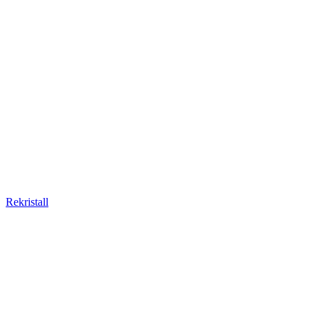
Rekristall