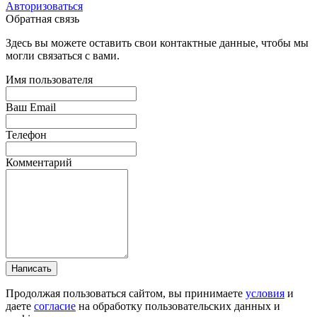
Авторизоваться
Обратная связь
Здесь вы можете оставить свои контактные данные, чтобы мы
могли связаться с вами.
Имя пользователя
Ваш Email
Телефон
Комментарий
Написать
Продолжая пользоваться сайтом, вы принимаете
условия
и
даете
согласие
на обработку пользовательских данных и