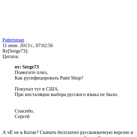
Patternman
11 июн. 2013 г., 07:02:56
Re[Serge73]:
Цитата:
от: Serge73
Помогите плиз,
Как русифицировать Paint Shop?
Покупал тут в США.
При инсталяции выбора русского языка не было.
Спасибо,
Сергей
А чЁ не в Китае? Скачать бесплатно русскоязычную версию и