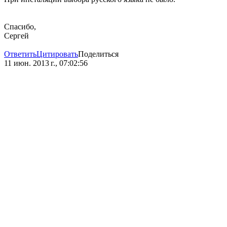
Спасибо,
Сергей
Ответить
Цитировать
Поделиться
11 июн. 2013 г., 07:02:56