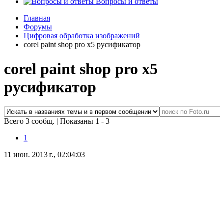
Вопросы и ответы
Главная
Форумы
Цифровая обработка изображений
corel paint shop pro x5 русификатор
corel paint shop pro x5
русификатор
Всего 3 сообщ.
|
Показаны 1 - 3
1
11 июн. 2013 г., 02:04:03