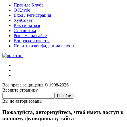
Правила Клуба
О Клубе
Вход / Регистрация
ХудСовет
Как связаться
Статистика
Реклама на сайте
Вопросы и ответы
Политика конфиденциальности
Все права защищены © 1998-2026
Введите страницу
Вы не авторизованы
Пожалуйста, авторизуйтесь, чтоб иметь доступ к
полному функционалу сайта