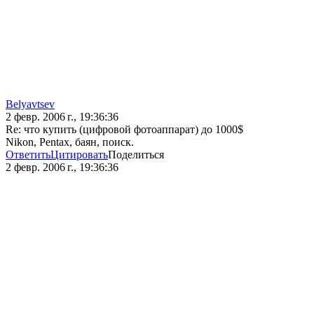
Belyavtsev
2 февр. 2006 г., 19:36:36
Re: что купить (цифровой фотоаппарат) до 1000$
Nikon, Pentax, баян, поиск.
Ответить
Цитировать
Поделиться
2 февр. 2006 г., 19:36:36