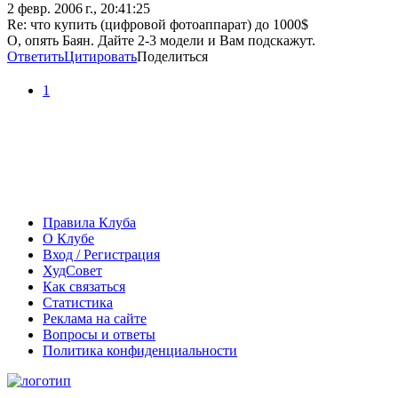
2 февр. 2006 г., 20:41:25
Re: что купить (цифровой фотоаппарат) до 1000$
О, опять Баян. Дайте 2-3 модели и Вам подскажут.
Ответить
Цитировать
Поделиться
1
Правила Клуба
О Клубе
Вход / Регистрация
ХудСовет
Как связаться
Статистика
Реклама на сайте
Вопросы и ответы
Политика конфиденциальности