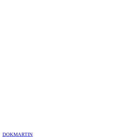
DOKMARTIN