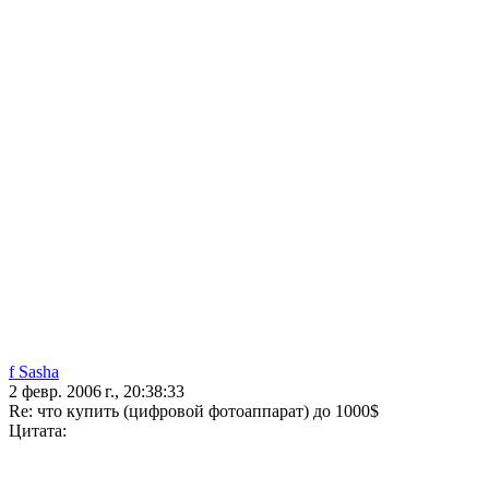
f Sasha
2 февр. 2006 г., 20:38:33
Re: что купить (цифровой фотоаппарат) до 1000$
Цитата: