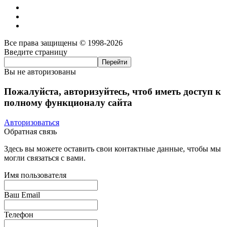
Все права защищены © 1998-2026
Введите страницу
Вы не авторизованы
Пожалуйста, авторизуйтесь, чтоб иметь доступ к
полному функционалу сайта
Авторизоваться
Обратная связь
Здесь вы можете оставить свои контактные данные, чтобы мы
могли связаться с вами.
Имя пользователя
Ваш Email
Телефон