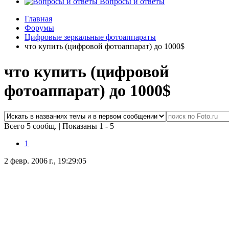
Вопросы и ответы
Главная
Форумы
Цифровые зеркальные фотоаппараты
что купить (цифровой фотоаппарат) до 1000$
что купить (цифровой
фотоаппарат) до 1000$
Всего 5 сообщ.
|
Показаны 1 - 5
1
2 февр. 2006 г., 19:29:05