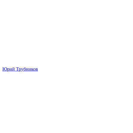
Юрий Трубников