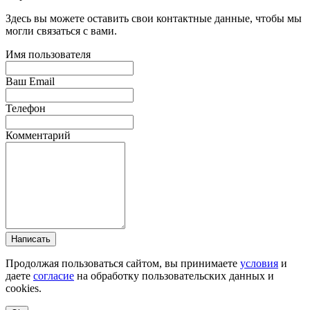
Здесь вы можете оставить свои контактные данные, чтобы мы
могли связаться с вами.
Имя пользователя
Ваш Email
Телефон
Комментарий
Написать
Продолжая пользоваться сайтом, вы принимаете
условия
и
даете
согласие
на обработку пользовательских данных и
cookies.