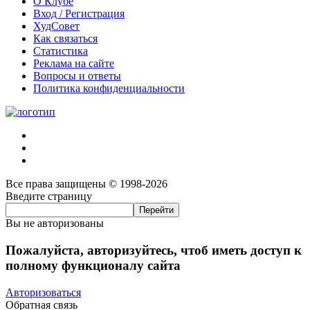
О Клубе
Вход / Регистрация
ХудСовет
Как связаться
Статистика
Реклама на сайте
Вопросы и ответы
Политика конфиденциальности
Все права защищены © 1998-2026
Введите страницу
Вы не авторизованы
Пожалуйста, авторизуйтесь, чтоб иметь доступ к
полному функционалу сайта
Авторизоваться
Обратная связь