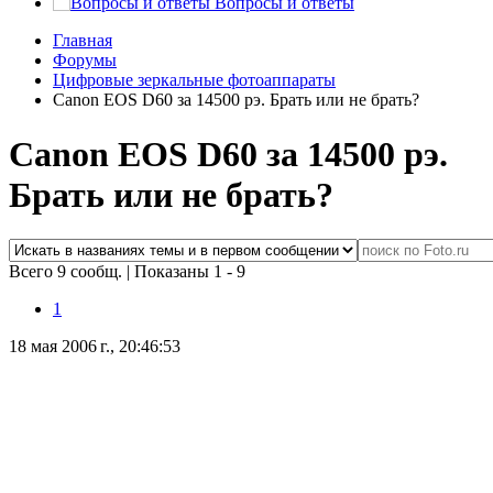
Вопросы и ответы
Главная
Форумы
Цифровые зеркальные фотоаппараты
Canon EOS D60 за 14500 рэ. Брать или не брать?
Canon EOS D60 за 14500 рэ.
Брать или не брать?
Всего 9 сообщ.
|
Показаны 1 - 9
1
18 мая 2006 г., 20:46:53