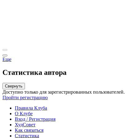
Еще
Статистика автора
Свернуть
Доступно только для зарегистрированных пользователей.
Пройти регистрацию
Правила Клуба
О Клубе
Вход / Регистрация
ХудСовет
Как связаться
Статистика