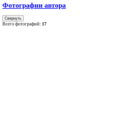
Фотографии автора
Свернуть
Всего фотографий:
17