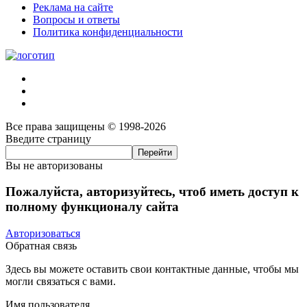
Реклама на сайте
Вопросы и ответы
Политика конфиденциальности
Все права защищены © 1998-2026
Введите страницу
Вы не авторизованы
Пожалуйста, авторизуйтесь, чтоб иметь доступ к
полному функционалу сайта
Авторизоваться
Обратная связь
Здесь вы можете оставить свои контактные данные, чтобы мы
могли связаться с вами.
Имя пользователя