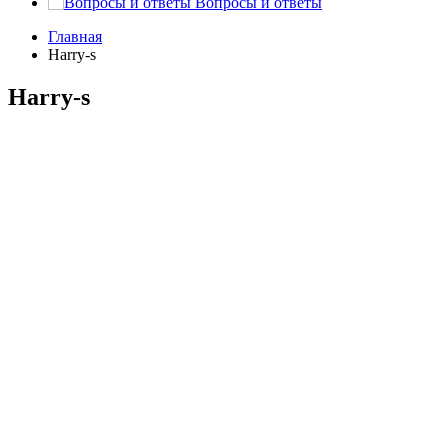
Вопросы и ответы
Главная
Harry-s
Harry-s