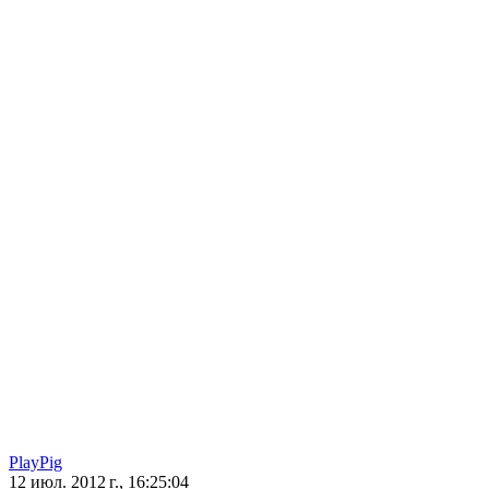
PlayPig
12 июл. 2012 г., 16:25:04