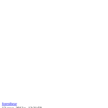
forestbear