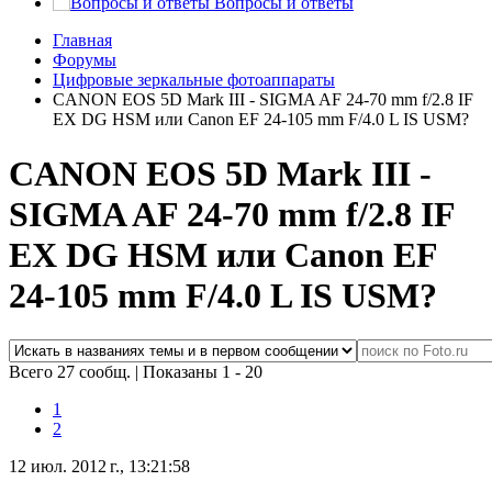
Вопросы и ответы
Главная
Форумы
Цифровые зеркальные фотоаппараты
CANON EOS 5D Mark III - SIGMA AF 24-70 mm f/2.8 IF
EX DG HSM или Canon EF 24-105 mm F/4.0 L IS USM?
CANON EOS 5D Mark III -
SIGMA AF 24-70 mm f/2.8 IF
EX DG HSM или Canon EF
24-105 mm F/4.0 L IS USM?
Всего 27 сообщ.
|
Показаны 1 - 20
1
2
12 июл. 2012 г., 13:21:58