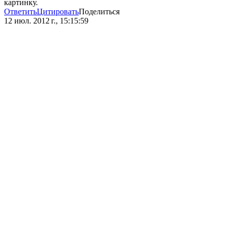
картинку.
Ответить
Цитировать
Поделиться
12 июл. 2012 г., 15:15:59