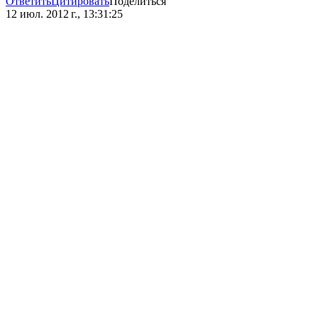
Ответить
Цитировать
Поделиться
12 июл. 2012 г., 13:31:25