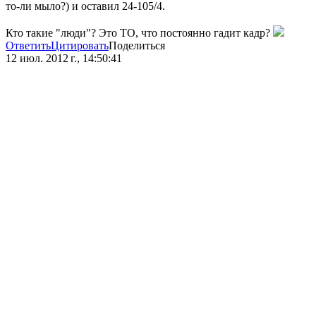
то-ли мыло?) и оставил 24-105/4.
Кто такие "люди"? Это ТО, что постоянно гадит кадр?
Ответить
Цитировать
Поделиться
12 июл. 2012 г., 14:50:41