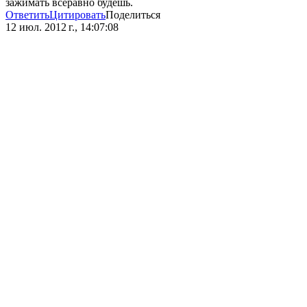
зажимать всеравно будешь.
Ответить
Цитировать
Поделиться
12 июл. 2012 г., 14:07:08