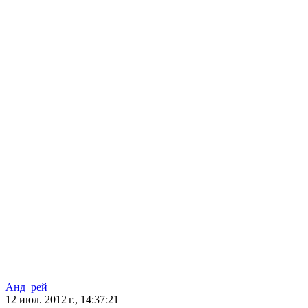
Анд_рей
12 июл. 2012 г., 14:37:21