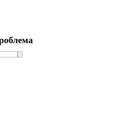
роблема