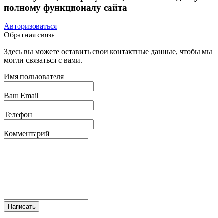
полному функционалу сайта
Авторизоваться
Обратная связь
Здесь вы можете оставить свои контактные данные, чтобы мы
могли связаться с вами.
Имя пользователя
Ваш Email
Телефон
Комментарий
Написать