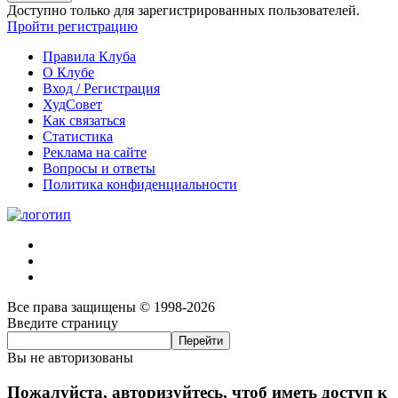
Доступно только для зарегистрированных пользователей.
Пройти регистрацию
Правила Клуба
О Клубе
Вход / Регистрация
ХудСовет
Как связаться
Статистика
Реклама на сайте
Вопросы и ответы
Политика конфиденциальности
Все права защищены © 1998-2026
Введите страницу
Вы не авторизованы
Пожалуйста, авторизуйтесь, чтоб иметь доступ к