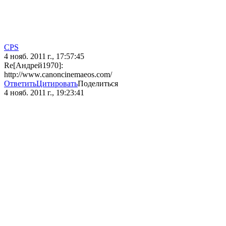
CPS
4 нояб. 2011 г., 17:57:45
Re[Андрей1970]:
http://www.canoncinemaeos.com/
Ответить
Цитировать
Поделиться
4 нояб. 2011 г., 19:23:41