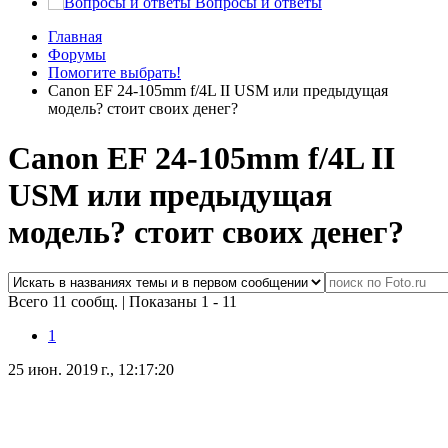
Вопросы и ответы
Главная
Форумы
Помогите выбрать!
Canon EF 24-105mm f/4L II USM или предыдущая
модель? стоит своих денег?
Canon EF 24-105mm f/4L II
USM или предыдущая
модель? стоит своих денег?
Всего 11 сообщ.
|
Показаны 1 - 11
1
25 июн. 2019 г., 12:17:20