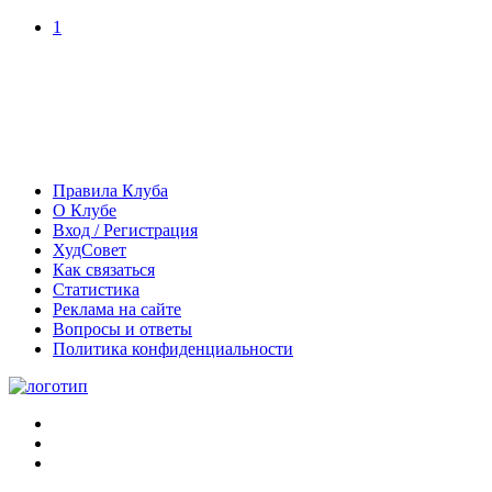
1
Правила Клуба
О Клубе
Вход / Регистрация
ХудСовет
Как связаться
Статистика
Реклама на сайте
Вопросы и ответы
Политика конфиденциальности