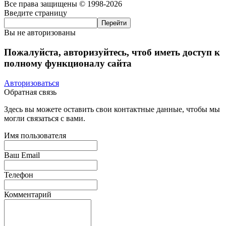
Все права защищены © 1998-2026
Введите страницу
Вы не авторизованы
Пожалуйста, авторизуйтесь, чтоб иметь доступ к
полному функционалу сайта
Авторизоваться
Обратная связь
Здесь вы можете оставить свои контактные данные, чтобы мы
могли связаться с вами.
Имя пользователя
Ваш Email
Телефон
Комментарий