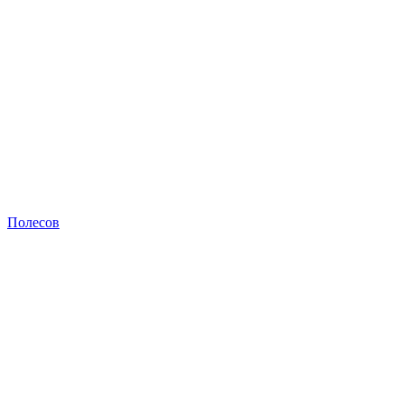
Полесов