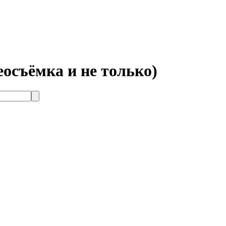
осъёмка и не только)