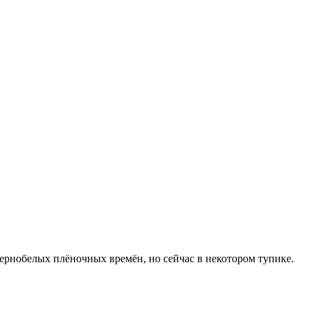
чернобелых плёночных времён, но сейчас в некотором тупике.