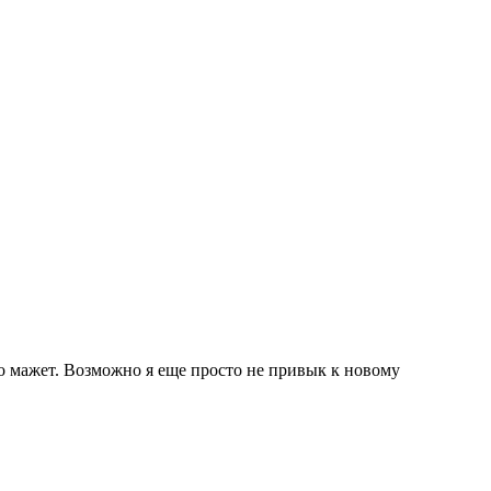
то мажет. Возможно я еще просто не привык к новому