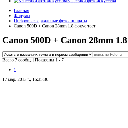
Классики фотоискусства
Главная
Форумы
Цифровые зеркальные фотоаппараты
Canon 500D + Canon 28mm 1.8 фокус тест
Canon 500D + Canon 28mm 1.8
Всего 7 сообщ.
|
Показаны 1 - 7
1
17 мар. 2013 г., 16:35:36