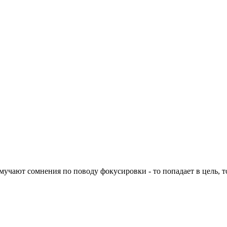
мучают сомнения по поводу фокусировки - то попадает в цель, 