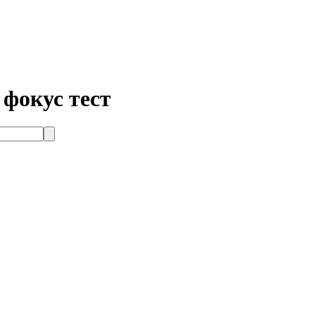
 фокус тест