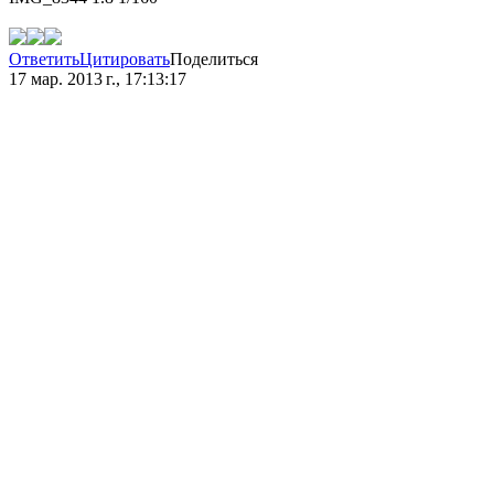
Ответить
Цитировать
Поделиться
17 мар. 2013 г., 17:13:17