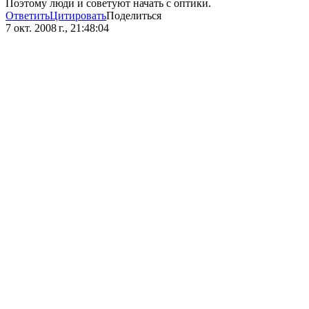
Поэтому люди и советуют начать с оптики.
Ответить
Цитировать
Поделиться
7 окт. 2008 г., 21:48:04