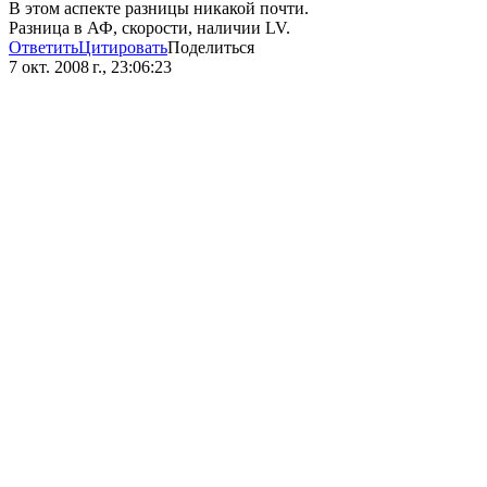
В этом аспекте разницы никакой почти.
Разница в АФ, скорости, наличии LV.
Ответить
Цитировать
Поделиться
7 окт. 2008 г., 23:06:23