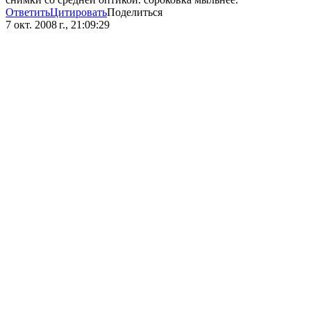
Ответить
Цитировать
Поделиться
7 окт. 2008 г., 21:09:29