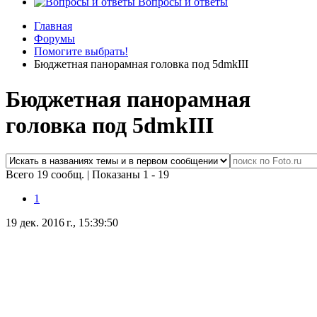
Вопросы и ответы
Главная
Форумы
Помогите выбрать!
Бюджетная панорамная головка под 5dmkIII
Бюджетная панорамная
головка под 5dmkIII
Всего 19 сообщ.
|
Показаны 1 - 19
1
19 дек. 2016 г., 15:39:50