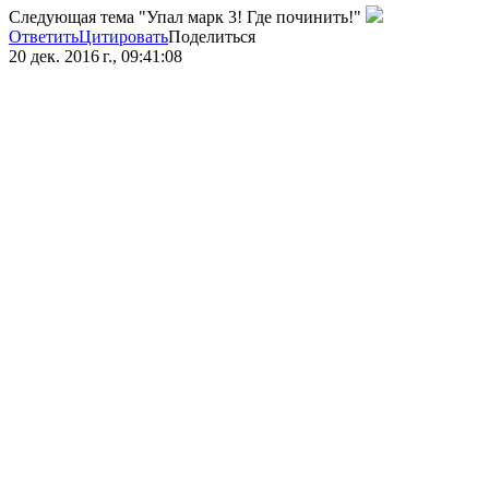
Следующая тема "Упал марк 3! Где починить!"
Ответить
Цитировать
Поделиться
20 дек. 2016 г., 09:41:08