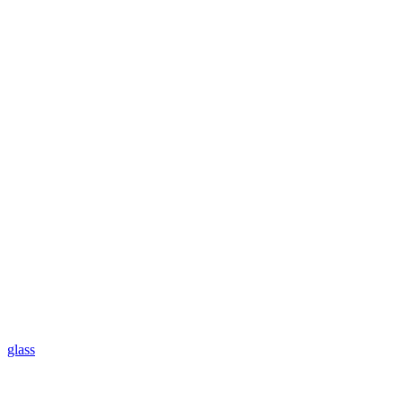
glass