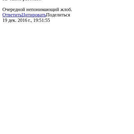
Очередной непонимающий жлоб.
Ответить
Цитировать
Поделиться
19 дек. 2016 г., 19:51:55