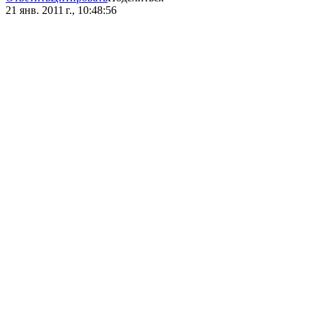
21 янв. 2011 г., 10:48:56