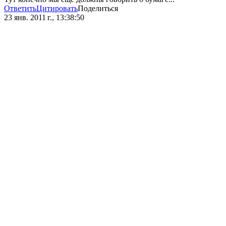
Ответить
Цитировать
Поделиться
23 янв. 2011 г., 13:38:50