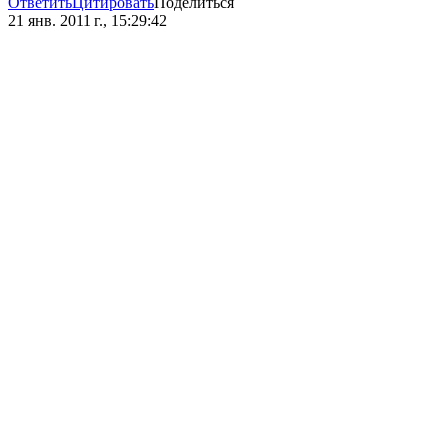
Ответить
Цитировать
Поделиться
21 янв. 2011 г., 15:29:42