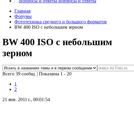
Вопросы и ответы
Главная
Форумы
Фототехника среднего и большого форматов
BW 400 ISO с небольшим зерном
BW 400 ISO с небольшим
зерном
Всего 39 сообщ.
|
Показаны 1 - 20
1
2
21 янв. 2011 г., 00:01:54