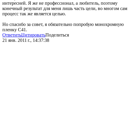
интересней. Я же не профессионал, а любитель, поэтому
конечный результат для меня лишь часть цели, во многом сам
процесс так же является целью.
Но спасибо за совет, я обязательно попробую монохромную
пленку С41.
Ответить
Цитировать
Поделиться
21 янв. 2011 г., 14:37:38