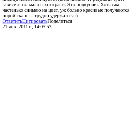
зависеть только от фотографа. Это подкупает. Хотя сам
частенько снимаю на цвет. уж больно красивые получаются
порой сканы... трудно удержаться :)
Ответить
Цитировать
Поделиться
21 янв. 2011 г., 14:05:53