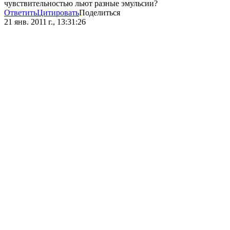
чувствительностью льют разные эмульсии?
Ответить
Цитировать
Поделиться
21 янв. 2011 г., 13:31:26