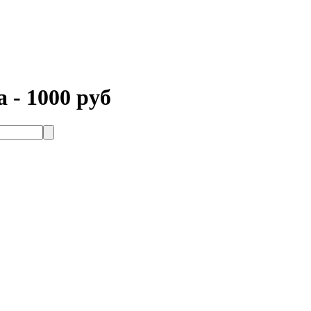
 - 1000 руб