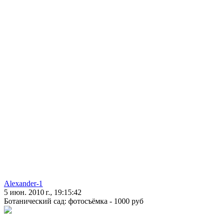
Alexander-1
5 июн. 2010 г., 19:15:42
Ботанический сад: фотосъёмка - 1000 руб