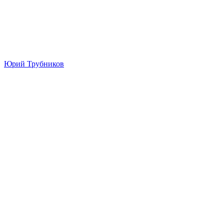
Юрий Трубников