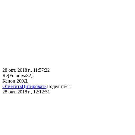
28 окт. 2018 г., 11:57:22
Re[Fotodiva82]:
Кенон 200Д.
Ответить
Цитировать
Поделиться
28 окт. 2018 г., 12:12:51