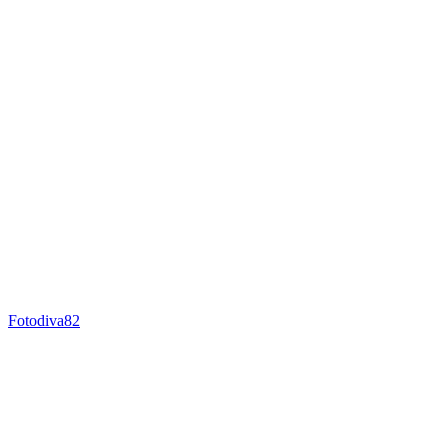
Fotodiva82