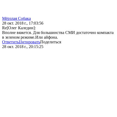
Мёрзлая Собака
28 окт. 2018 г., 17:03:56
Re[Олег Каледин]:
Вполне вяжется. Для большинства СМИ достаточно компакта
в зеленом режиме.Или айфона.
Ответить
Цитировать
Поделиться
28 окт. 2018 г., 20:15:25