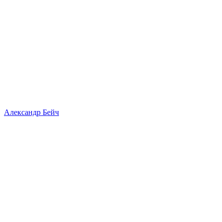
Александр Бейч