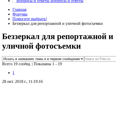
Вопросы и ответы
Главная
Форумы
Помогите выбрать!
Беззеркал для репортажной и уличной фотосъемки
Беззеркал для репортажной и
уличной фотосъемки
Всего 19 сообщ.
|
Показаны 1 - 19
1
28 окт. 2018 г., 11:19:16