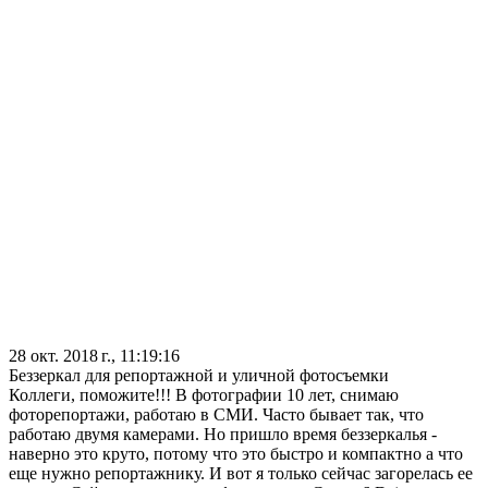
28 окт. 2018 г., 11:19:16
Беззеркал для репортажной и уличной фотосъемки
Коллеги, поможите!!! В фотографии 10 лет, снимаю
фоторепортажи, работаю в СМИ. Часто бывает так, что
работаю двумя камерами. Но пришло время беззеркалья -
наверно это круто, потому что это быстро и компактно а что
еще нужно репортажнику. И вот я только сейчас загорелась ее