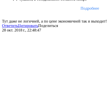
Подробнее
Тут даже не логичней, а по цене экономичней так и выходит!
Ответить
Цитировать
Поделиться
28 окт. 2018 г., 22:48:47