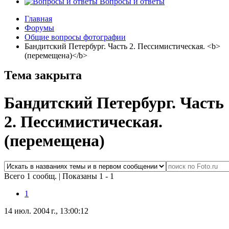
Вопросы и ответы
Главная
Форумы
Общие вопросы фотографии
Бандитский Петербург. Часть 2. Пессимистическая. <b>
(перемещена)</b>
Тема закрыта
Бандитский Петербург. Часть
2. Пессимистическая.
(перемещена)
Всего 1 сообщ.
|
Показаны 1 - 1
1
14 июл. 2004 г., 13:00:12