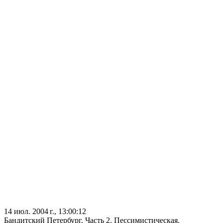
14 июл. 2004 г., 13:00:12
Бандитский Петербург. Часть 2. Пессимистическая.