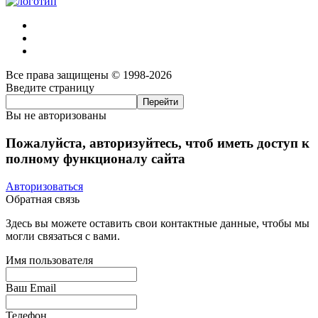
Все права защищены © 1998-2026
Введите страницу
Вы не авторизованы
Пожалуйста, авторизуйтесь, чтоб иметь доступ к
полному функционалу сайта
Авторизоваться
Обратная связь
Здесь вы можете оставить свои контактные данные, чтобы мы
могли связаться с вами.
Имя пользователя
Ваш Email
Телефон