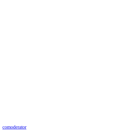
comoderator