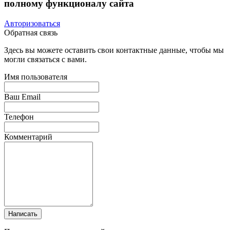
полному функционалу сайта
Авторизоваться
Обратная связь
Здесь вы можете оставить свои контактные данные, чтобы мы
могли связаться с вами.
Имя пользователя
Ваш Email
Телефон
Комментарий
Написать