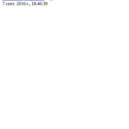
7 сент. 2016 г., 18:46:39