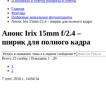
Вопросы и ответы
Главная
Форумы
Цифровые зеркальные фотоаппараты
Анонс Irix 15mm f/2.4 – ширик для полного кадра
Анонс Irix 15mm f/2.4 –
ширик для полного кадра
Всего 23 сообщ.
|
Показаны 1 - 20
1
2
7 сент. 2016 г., 14:04:54