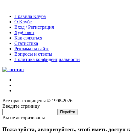
Правила Клуба
О Клубе
Вход / Регистрация
ХудСовет
Как связаться
Статистика
Реклама на сайте
Вопросы и ответы
Политика конфиденциальности
Все права защищены © 1998-2026
Введите страницу
Вы не авторизованы
Пожалуйста, авторизуйтесь, чтоб иметь доступ к