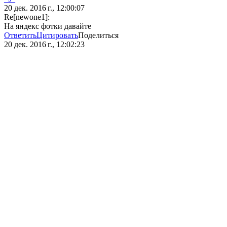
20 дек. 2016 г., 12:00:07
Re[newone1]:
На яндекс фотки давайте
Ответить
Цитировать
Поделиться
20 дек. 2016 г., 12:02:23