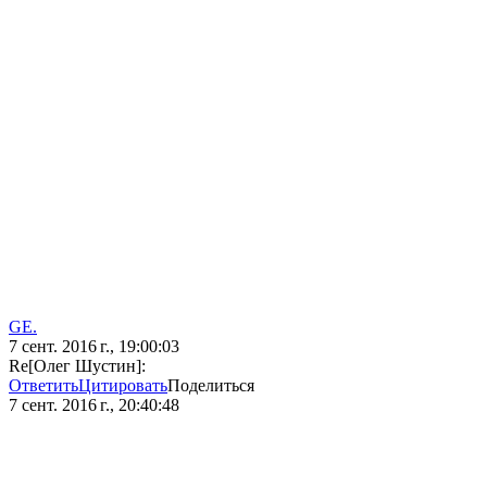
GE.
7 сент. 2016 г., 19:00:03
Re[Олег Шустин]:
Ответить
Цитировать
Поделиться
7 сент. 2016 г., 20:40:48