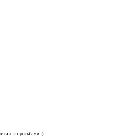
исать с просьбами :)