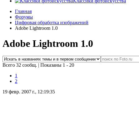
Классики фотоискусства
Главная
Форумы
Цифровая обработка изображений
Adobe Lightroom 1.0
Adobe Lightroom 1.0
Всего 32 сообщ.
|
Показаны 1 - 20
1
2
19 февр. 2007 г., 12:19:35