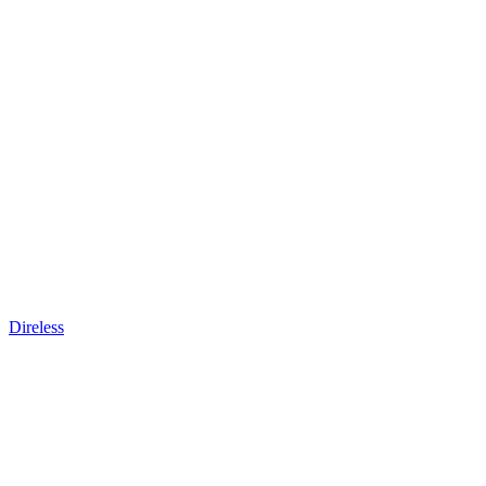
Direless