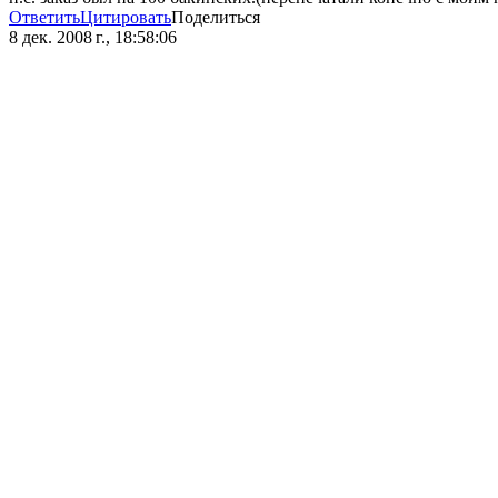
Ответить
Цитировать
Поделиться
8 дек. 2008 г., 18:58:06