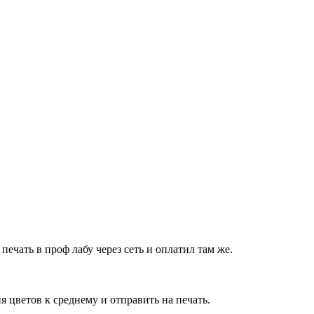
ечать в проф лабу через сеть и оплатил там же.
я цветов к среднему и отправить на печать.