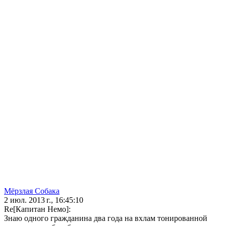
Мёрзлая Собака
2 июл. 2013 г., 16:45:10
Re[Капитан Немо]:
Знаю одного гражданина два года на вхлам тонированной