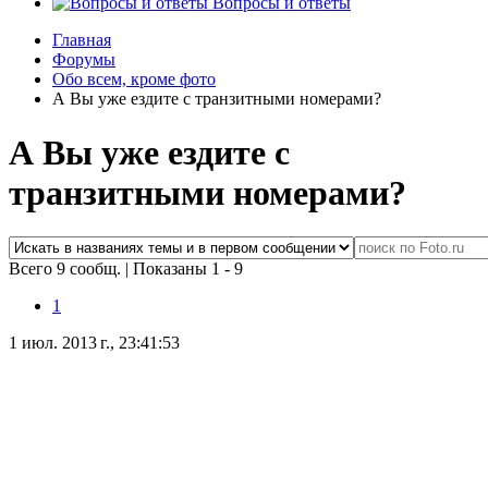
Вопросы и ответы
Главная
Форумы
Обо всем, кроме фото
А Вы уже ездите с транзитными номерами?
А Вы уже ездите с
транзитными номерами?
Всего 9 сообщ.
|
Показаны 1 - 9
1
1 июл. 2013 г., 23:41:53