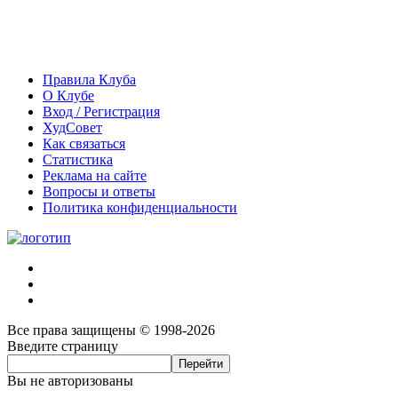
Правила Клуба
О Клубе
Вход / Регистрация
ХудСовет
Как связаться
Статистика
Реклама на сайте
Вопросы и ответы
Политика конфиденциальности
Все права защищены © 1998-2026
Введите страницу
Вы не авторизованы