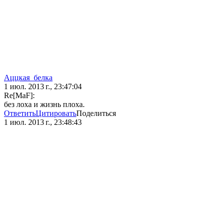
Аццкая_белка
1 июл. 2013 г., 23:47:04
Re[MaF]:
без лоха и жизнь плоха.
Ответить
Цитировать
Поделиться
1 июл. 2013 г., 23:48:43