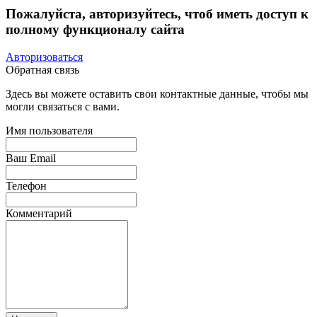
Пожалуйста, авторизуйтесь, чтоб иметь доступ к
полному функционалу сайта
Авторизоваться
Обратная связь
Здесь вы можете оставить свои контактные данные, чтобы мы
могли связаться с вами.
Имя пользователя
Ваш Email
Телефон
Комментарий