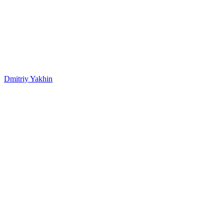
Dmitriy Yakhin