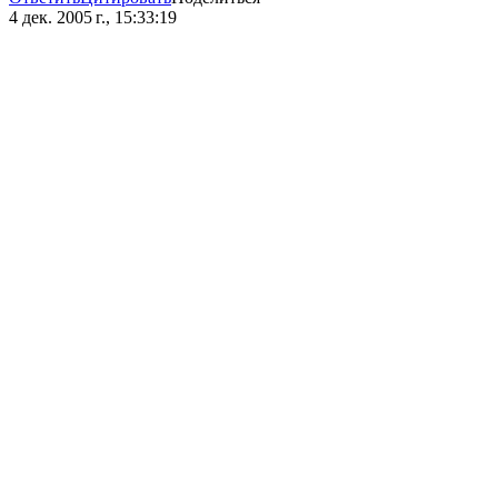
4 дек. 2005 г., 15:33:19