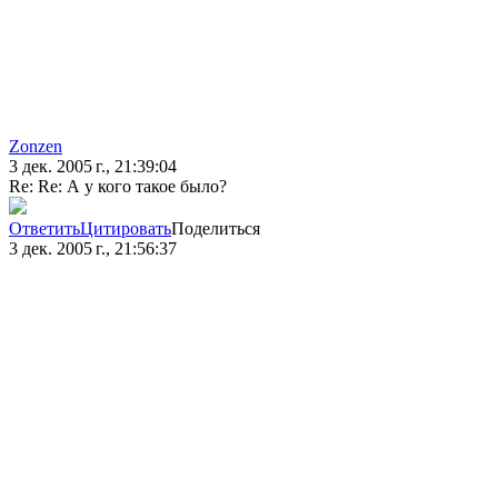
Zonzen
3 дек. 2005 г., 21:39:04
Re: Re: А у кого такое было?
Ответить
Цитировать
Поделиться
3 дек. 2005 г., 21:56:37