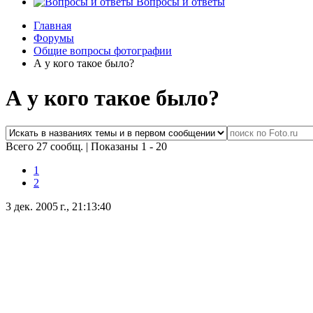
Вопросы и ответы
Главная
Форумы
Общие вопросы фотографии
А у кого такое было?
А у кого такое было?
Всего 27 сообщ.
|
Показаны 1 - 20
1
2
3 дек. 2005 г., 21:13:40