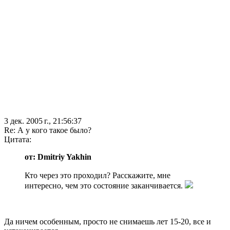
3 дек. 2005 г., 21:56:37
Re: А у кого такое было?
Цитата:
от: Dmitriy Yakhin
Кто через это проходил? Расскажите, мне
интересно, чем это состояние заканчивается.
Да ничем особенным, просто не снимаешь лет 15-20, все и