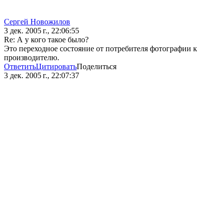
Сергей Новожилов
3 дек. 2005 г., 22:06:55
Re: А у кого такое было?
Это переходное состояние от потребителя фотографии к
производителю.
Ответить
Цитировать
Поделиться
3 дек. 2005 г., 22:07:37