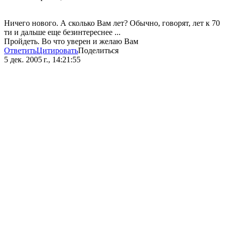
Ничего нового. А сколько Вам лет? Обычно, говорят, лет к 70
ти и дальше еще безинтереснее ...
Пройдеть. Во что уверен и желаю Вам
Ответить
Цитировать
Поделиться
5 дек. 2005 г., 14:21:55