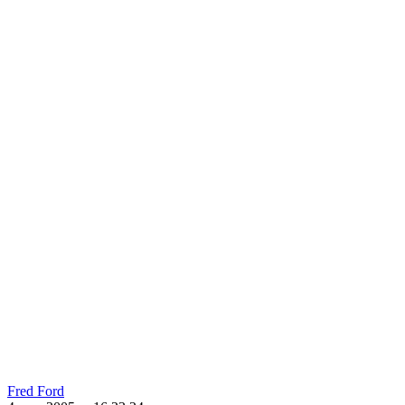
Fred Ford