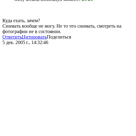
Куда ехать, зачем?
Снимать вообще не могу. Не то что снимать, смотреть на
фотографии не в состоянии.
Ответить
Цитировать
Поделиться
5 дек. 2005 г., 14:32:46