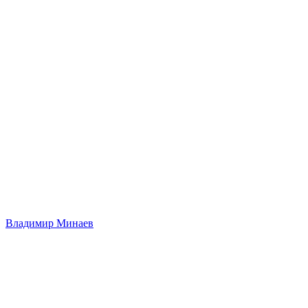
Владимир Минаев