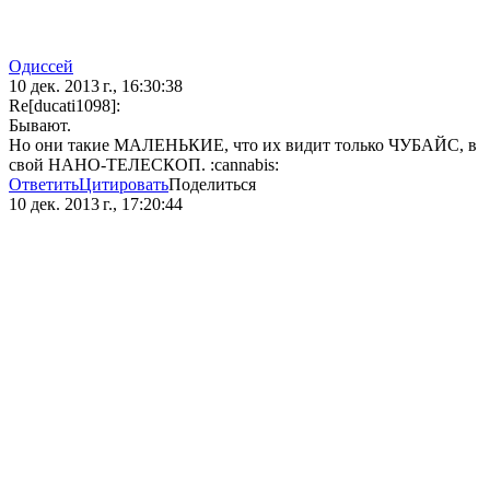
Одиссей
10 дек. 2013 г., 16:30:38
Re[ducati1098]:
Бывают.
Но они такие МАЛЕНЬКИЕ, что их видит только ЧУБАЙС, в
свой НАНО-ТЕЛЕСКОП. :cannabis:
Ответить
Цитировать
Поделиться
10 дек. 2013 г., 17:20:44