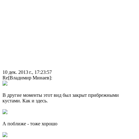
10 дек. 2013 г., 17:23:57
Re[Владимир Минаев]:
В другие моменты этот вид был закрыт прибрежными
кустами. Как и здесь.
А поближе - тоже хорошо