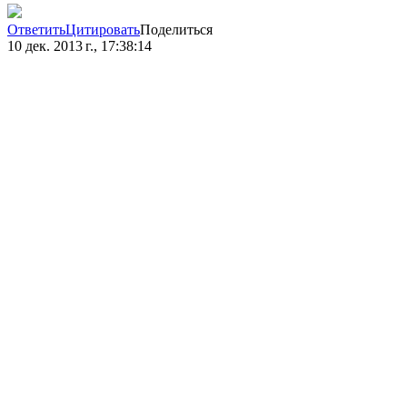
Ответить
Цитировать
Поделиться
10 дек. 2013 г., 17:38:14