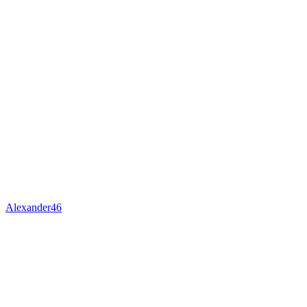
Alexander46