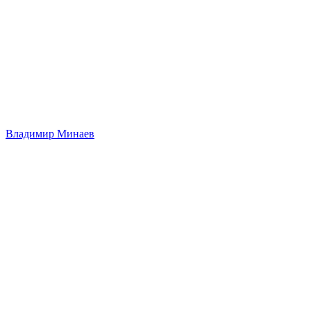
Владимир Минаев