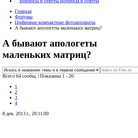
Вопросы и ответы
Главная
Форумы
Цифровые компактные фотоаппараты
А бывают апологеты маленьких матриц?
А бывают апологеты
маленьких матриц?
Всего 64 сообщ.
|
Показаны 1 - 20
1
2
3
4
8 дек. 2013 г., 20:11:00