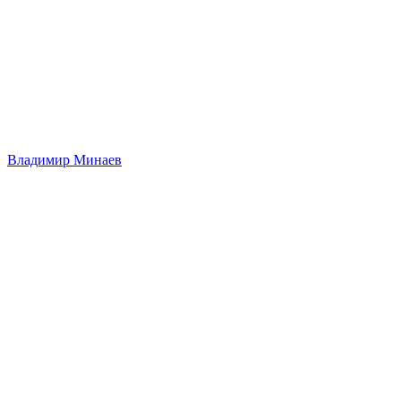
Владимир Минаев