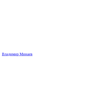
Владимир Минаев