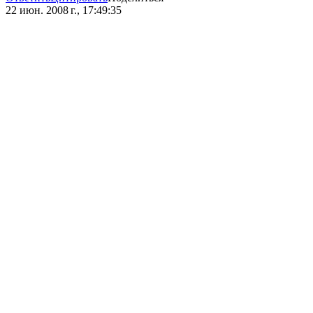
22 июн. 2008 г., 17:49:35