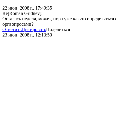
22 июн. 2008 г., 17:49:35
Re[Roman Gridnev]:
Осталась неделя, может, пора уже как-то определяться с
оргвопросами?
Ответить
Цитировать
Поделиться
23 июн. 2008 г., 12:13:50