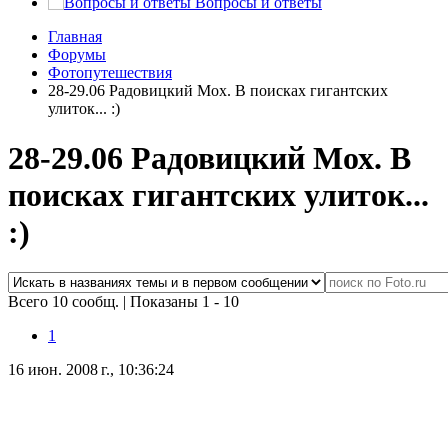
Вопросы и ответы
Главная
Форумы
Фотопутешествия
28-29.06 Радовицкий Мох. В поисках гигантских
улиток... :)
28-29.06 Радовицкий Мох. В
поисках гигантских улиток...
:)
Всего 10 сообщ.
|
Показаны 1 - 10
1
16 июн. 2008 г., 10:36:24