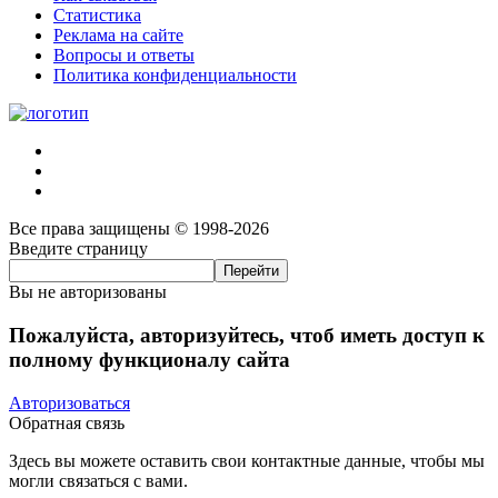
Статистика
Реклама на сайте
Вопросы и ответы
Политика конфиденциальности
Все права защищены © 1998-2026
Введите страницу
Вы не авторизованы
Пожалуйста, авторизуйтесь, чтоб иметь доступ к
полному функционалу сайта
Авторизоваться
Обратная связь
Здесь вы можете оставить свои контактные данные, чтобы мы
могли связаться с вами.