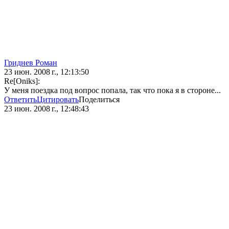
Гриднев Роман
23 июн. 2008 г., 12:13:50
Re[Oniks]:
У меня поездка под вопрос попала, так что пока я в стороне...
Ответить
Цитировать
Поделиться
23 июн. 2008 г., 12:48:43