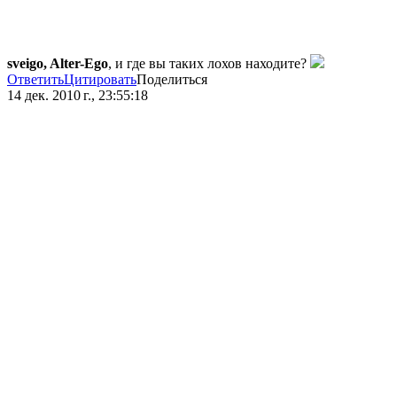
sveigo, Alter-Ego
, и где вы таких лохов находите?
Ответить
Цитировать
Поделиться
14 дек. 2010 г., 23:55:18