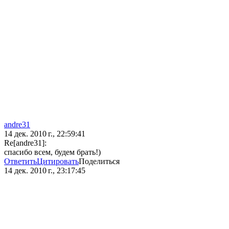
andre31
14 дек. 2010 г., 22:59:41
Re[andre31]:
спасибо всем, будем брать!)
Ответить
Цитировать
Поделиться
14 дек. 2010 г., 23:17:45