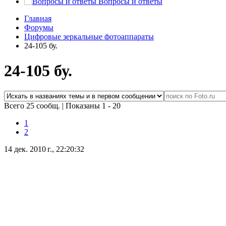
Вопросы и ответы
Главная
Форумы
Цифровые зеркальные фотоаппараты
24-105 бу.
24-105 бу.
Всего 25 сообщ.
|
Показаны 1 - 20
1
2
14 дек. 2010 г., 22:20:32