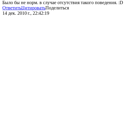
Было бы не норм. в случае отсутствия такого поведения. :D
Ответить
Цитировать
Поделиться
14 дек. 2010 г., 22:42:19