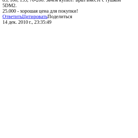
5DM2.
25.000 - хорошая цена для покупки!
Ответить
Цитировать
Поделиться
14 дек. 2010 г., 23:35:49