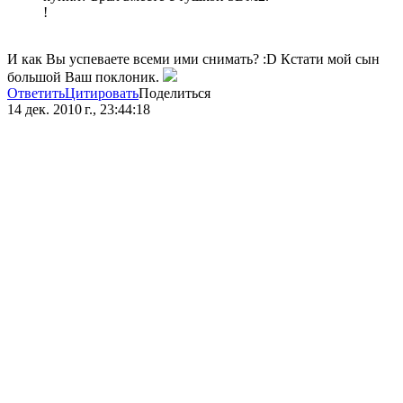
!
И как Вы успеваете всеми ими снимать? :D Кстати мой сын
большой Ваш поклоник.
Ответить
Цитировать
Поделиться
14 дек. 2010 г., 23:44:18