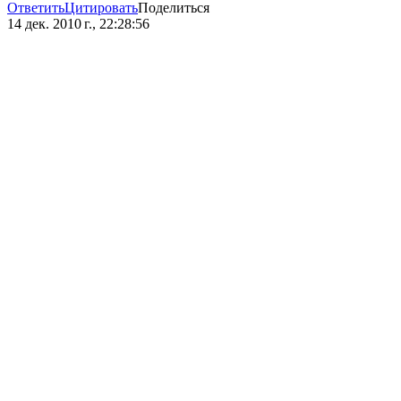
Ответить
Цитировать
Поделиться
14 дек. 2010 г., 22:28:56