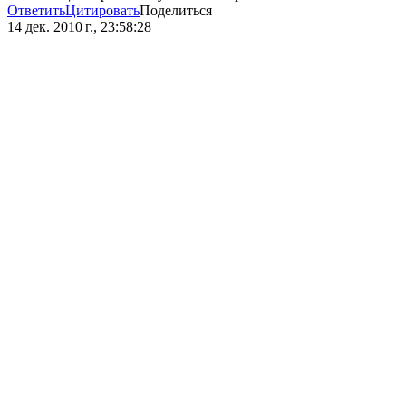
Ответить
Цитировать
Поделиться
14 дек. 2010 г., 23:58:28