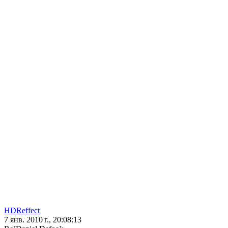
HDReffect
7 янв. 2010 г., 20:08:13