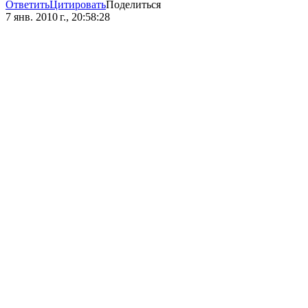
Ответить
Цитировать
Поделиться
7 янв. 2010 г., 20:58:28