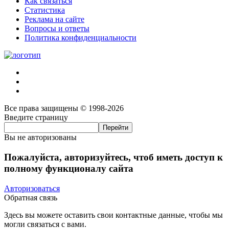
Как связаться
Статистика
Реклама на сайте
Вопросы и ответы
Политика конфиденциальности
Все права защищены © 1998-2026
Введите страницу
Вы не авторизованы
Пожалуйста, авторизуйтесь, чтоб иметь доступ к
полному функционалу сайта
Авторизоваться
Обратная связь
Здесь вы можете оставить свои контактные данные, чтобы мы
могли связаться с вами.