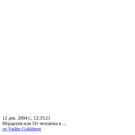
12 дек. 2004 г., 12:33:21
Иерархия или От человека к ...
от Vadim Gokhberg