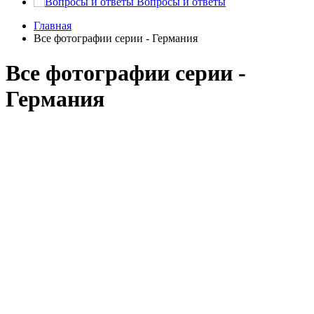
Вопросы и ответы
Главная
Все фотографии серии - Германия
Все фотографии серии -
Германия