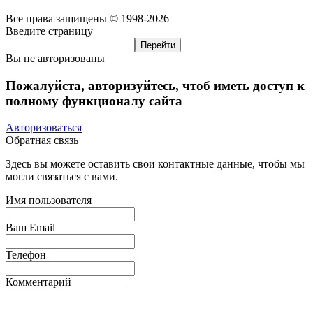
Все права защищены © 1998-2026
Введите страницу
Вы не авторизованы
Пожалуйста, авторизуйтесь, чтоб иметь доступ к
полному функционалу сайта
Авторизоваться
Обратная связь
Здесь вы можете оставить свои контактные данные, чтобы мы
могли связаться с вами.
Имя пользователя
Ваш Email
Телефон
Комментарий