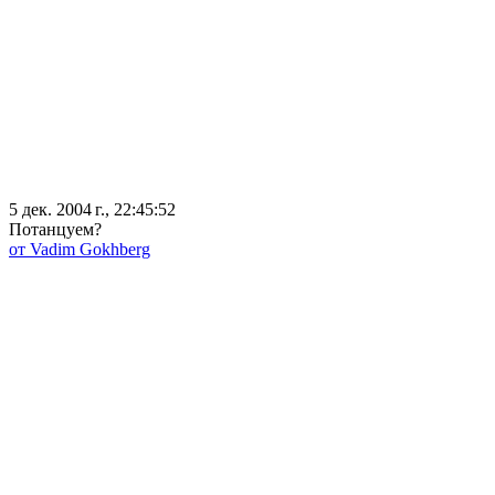
5 дек. 2004 г., 22:45:52
Потанцуем?
от Vadim Gokhberg