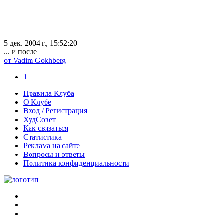
5 дек. 2004 г., 15:52:20
... и после
от Vadim Gokhberg
1
Правила Клуба
О Клубе
Вход / Регистрация
ХудСовет
Как связаться
Статистика
Реклама на сайте
Вопросы и ответы
Политика конфиденциальности