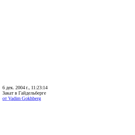
6 дек. 2004 г., 11:23:14
Закат в Гайдельберге
от Vadim Gokhberg