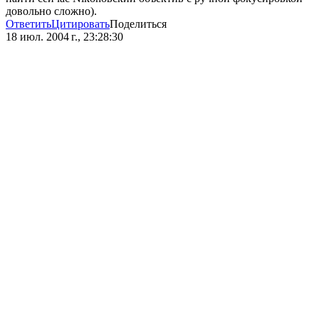
довольно сложно).
Ответить
Цитировать
Поделиться
18 июл. 2004 г., 23:28:30