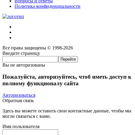
Вопросы и ответы
Политика конфиденциальности
Все права защищены © 1998-2026
Введите страницу
Вы не авторизованы
Пожалуйста, авторизуйтесь, чтоб иметь доступ к
полному функционалу сайта
Авторизоваться
Обратная связь
Здесь вы можете оставить свои контактные данные, чтобы мы
могли связаться с вами.
Имя пользователя