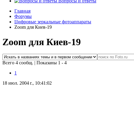
Вопросы и ответы
Главная
Форумы
Цифровые зеркальные фотоаппараты
Zoom для Киев-19
Zoom для Киев-19
Всего 4 сообщ.
|
Показаны 1 - 4
1
18 июл. 2004 г., 10:41:02