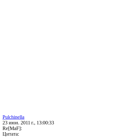
Pulchinella
23 июн. 2011 г., 13:00:33
Re[MaF]:
Цитата: