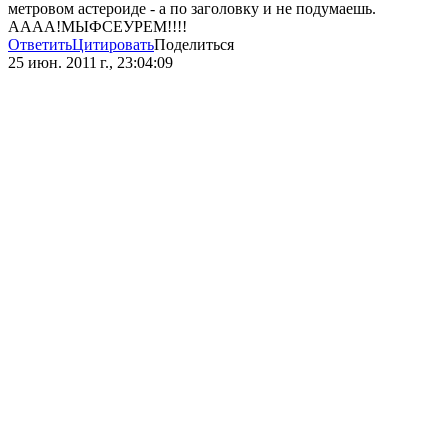
метровом астероиде - а по заголовку и не подумаешь.
АААА!МЫФСЕУРЕМ!!!!
Ответить
Цитировать
Поделиться
25 июн. 2011 г., 23:04:09