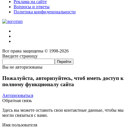
Реклама на сайте
Вопросы и ответы
Политика конфиденциальности
Все права защищены © 1998-2026
Введите страницу
Вы не авторизованы
Пожалуйста, авторизуйтесь, чтоб иметь доступ к
полному функционалу сайта
Авторизоваться
Обратная связь
Здесь вы можете оставить свои контактные данные, чтобы мы
могли связаться с вами.
Имя пользователя