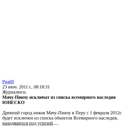
Pga69
23 июн. 2011 г., 08:18:31
Журналюги.
Мачу-Пикчу исключат из списка всемирного наследия
ЮНЕСКО
Древний город инков Мачу-Пикчу в Перу с 1 февраля 2012г.
будет исключен из списка объектов Всемирного наследия,
находящихся под угрозой
.....