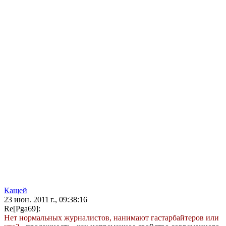
Кащей
23 июн. 2011 г., 09:38:16
Re[Pga69]:
Нет нормальных журналистов, нанимают гастарбайтеров или