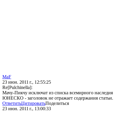
MaF
23 июн. 2011 г., 12:55:25
Re[Pulchinella]:
Мачу-Пикчу исключат из списка всемирного наследия
ЮНЕСКО - заголовок не отражает содержания статьи.
Ответить
Цитировать
Поделиться
23 июн. 2011 г., 13:00:33