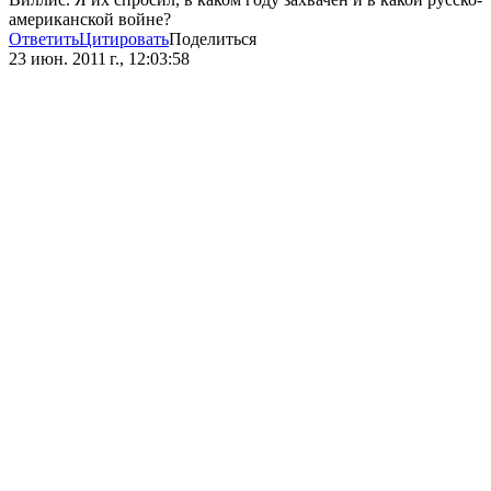
американской войне?
Ответить
Цитировать
Поделиться
23 июн. 2011 г., 12:03:58