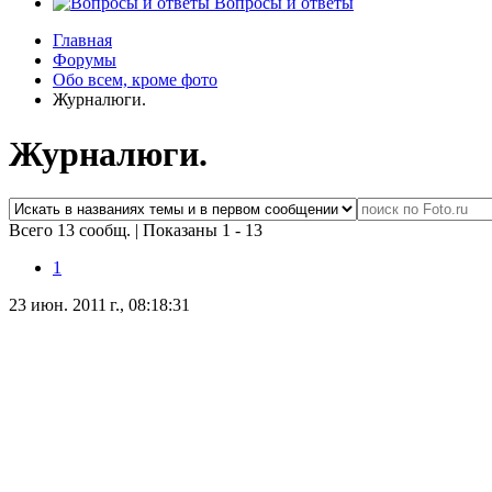
Вопросы и ответы
Главная
Форумы
Обо всем, кроме фото
Журналюги.
Журналюги.
Всего 13 сообщ.
|
Показаны 1 - 13
1
23 июн. 2011 г., 08:18:31