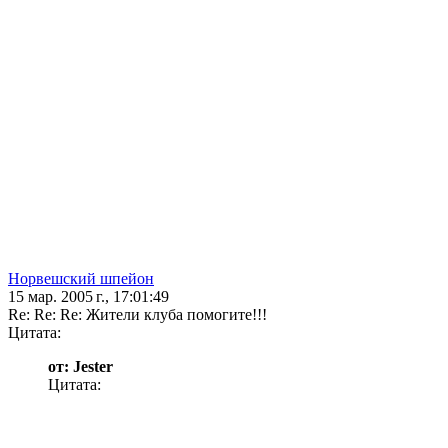
Норвешский шпейон
15 мар. 2005 г., 17:01:49
Re: Re: Re: Жители клуба помогите!!!
Цитата:
от: Jester
Цитата: