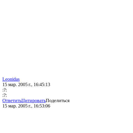
Leonidas
15 мар. 2005 г., 16:45:13
:?:
:?:
Ответить
Цитировать
Поделиться
15 мар. 2005 г., 16:53:06