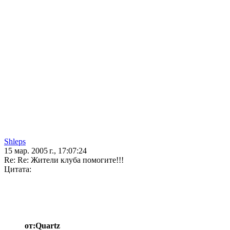
Shleps
15 мар. 2005 г., 17:07:24
Re: Re: Жители клуба помогите!!!
Цитата:
от:Quartz