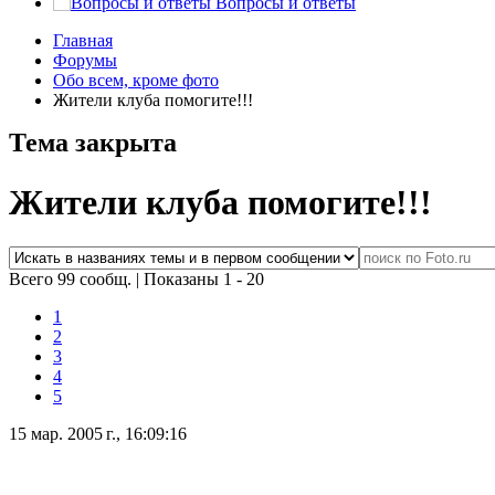
Вопросы и ответы
Главная
Форумы
Обо всем, кроме фото
Жители клуба помогите!!!
Тема закрыта
Жители клуба помогите!!!
Всего 99 сообщ.
|
Показаны 1 - 20
1
2
3
4
5
15 мар. 2005 г., 16:09:16