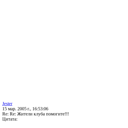
Jester
15 мар. 2005 г., 16:53:06
Re: Re: Жители клуба помогите!!!
Цитата: