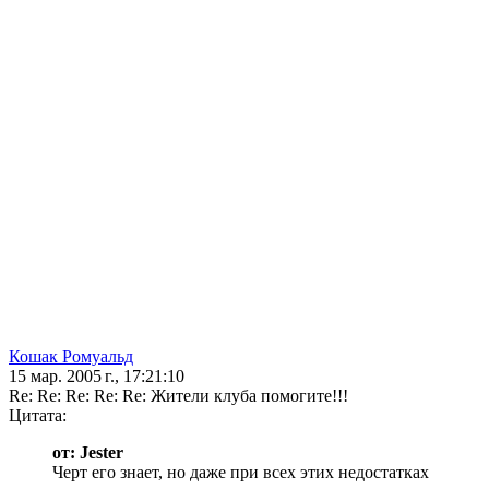
Кошак Ромуальд
15 мар. 2005 г., 17:21:10
Re: Re: Re: Re: Re: Жители клуба помогите!!!
Цитата:
от: Jester
Черт его знает, но даже при всех этих недостатках