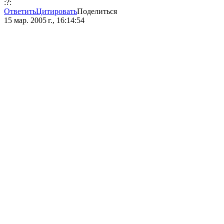
:?:
Ответить
Цитировать
Поделиться
15 мар. 2005 г., 16:14:54