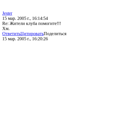
Jester
15 мар. 2005 г., 16:14:54
Re: Жители клуба помогите!!!
Хм.
Ответить
Цитировать
Поделиться
15 мар. 2005 г., 16:20:26