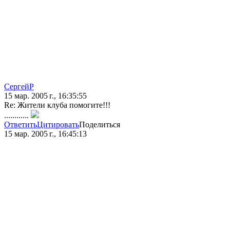
СергейР
15 мар. 2005 г., 16:35:55
Re: Жители клуба помогите!!!
............
Ответить
Цитировать
Поделиться
15 мар. 2005 г., 16:45:13