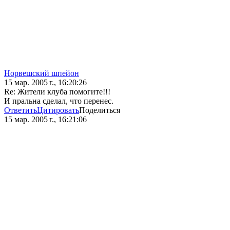
Норвешский шпейон
15 мар. 2005 г., 16:20:26
Re: Жители клуба помогите!!!
И пральна сделал, что перенес.
Ответить
Цитировать
Поделиться
15 мар. 2005 г., 16:21:06