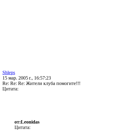
Shleps
15 мар. 2005 г., 16:57:23
Re: Re: Re: Жители клуба помогите!!!
Цитата:
от:Leonidas
Цитата: