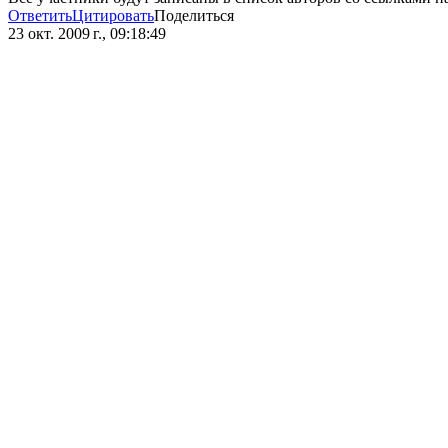
Ответить
Цитировать
Поделиться
23 окт. 2009 г., 09:18:49