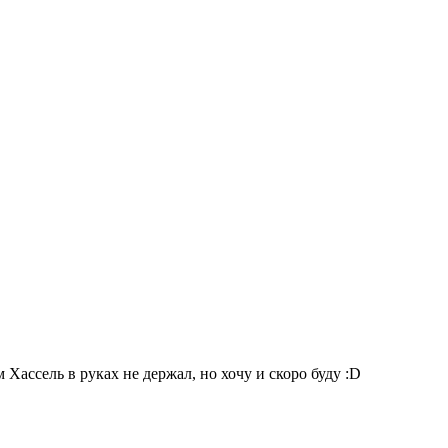
Хассель в руках не держал, но хочу и скоро буду :D