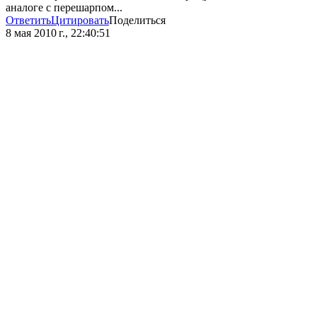
аналоге с перешарпом...
Ответить
Цитировать
Поделиться
8 мая 2010 г., 22:40:51