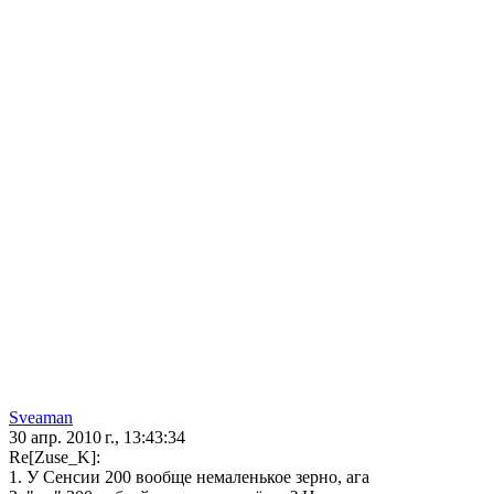
Sveaman
30 апр. 2010 г., 13:43:34
Re[Zuse_K]:
1. У Сенсии 200 вообще немаленькое зерно, ага