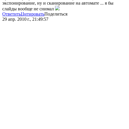
экспонирование, ну и сканирование на автомате ... я бы
слайды вообще не снимал
Ответить
Цитировать
Поделиться
29 апр. 2010 г., 21:49:57