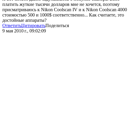
платить жуткие тысячи долларов мне не хочется, поэтому
присматриваюсь к Nikon Coolscan IV и к Nikon Coolscan 4000
стоимостью 500 и 1000$ соответственно... Как считаете, это
достойные аппараты?
Ответить
Цитировать
Поделиться
9 мая 2010 г., 09:02:09