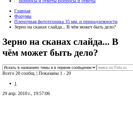
Вопросы и ответы
Главная
Форумы
Пленочная фототехника 35 мм. и принадлежности
Зерно на сканах слайда... В чём может быть дело?
Зерно на сканах слайда... В
чём может быть дело?
Всего 20 сообщ.
|
Показаны 1 - 20
1
29 апр. 2010 г., 19:57:06