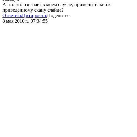
А что это означает в моем случае, применительно к
приведённому скану слайда?
Ответить
Цитировать
Поделиться
8 мая 2010 г., 07:34:55