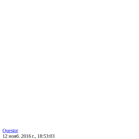
Questor
12 нояб. 2016 г., 18:53:03