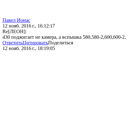
Павел Ионас
12 нояб. 2016 г., 16:12:17
Re[ЛЕОН]:
430 поджигает не камера, а вспышка 580,580-2,600,600-2.
Ответить
Цитировать
Поделиться
12 нояб. 2016 г., 18:19:05