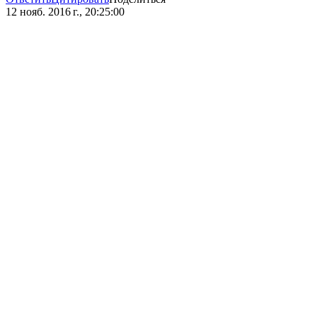
12 нояб. 2016 г., 20:25:00