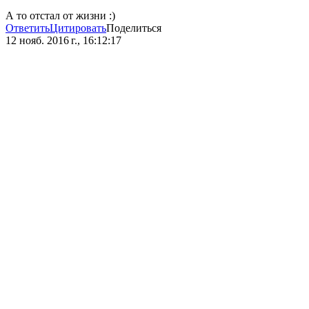
А то отстал от жизни :)
Ответить
Цитировать
Поделиться
12 нояб. 2016 г., 16:12:17