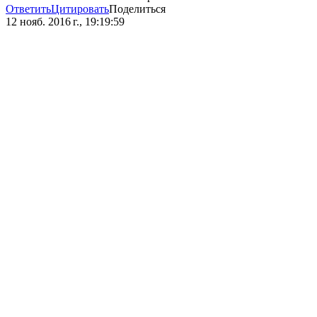
Ответить
Цитировать
Поделиться
12 нояб. 2016 г., 19:19:59