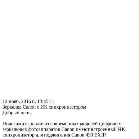
12 нояб. 2016 г., 13:45:11
Зеркалка Canon с ИК синхронизатором
Добрый день,
Подскажите, какие из современных моделей цифровых
зеркальных фотоаппаратов Canon имеют встроенный ИК
синхронизатор для поджигания Canon 430 EXII?