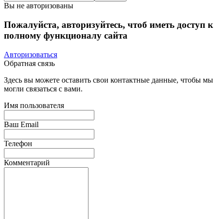
Вы не авторизованы
Пожалуйста, авторизуйтесь, чтоб иметь доступ к
полному функционалу сайта
Авторизоваться
Обратная связь
Здесь вы можете оставить свои контактные данные, чтобы мы
могли связаться с вами.
Имя пользователя
Ваш Email
Телефон
Комментарий