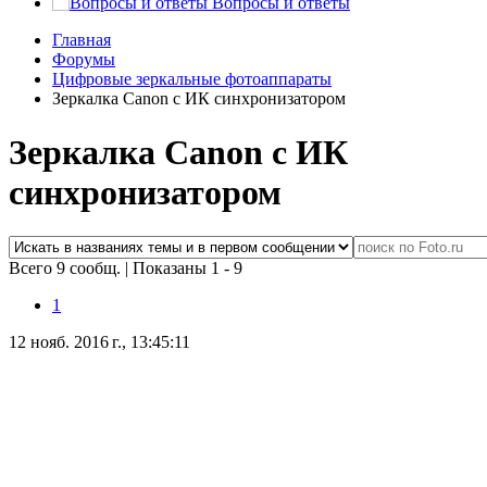
Вопросы и ответы
Главная
Форумы
Цифровые зеркальные фотоаппараты
Зеркалка Canon с ИК синхронизатором
Зеркалка Canon с ИК
синхронизатором
Всего 9 сообщ.
|
Показаны 1 - 9
1
12 нояб. 2016 г., 13:45:11