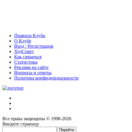
Правила Клуба
О Клубе
Вход / Регистрация
ХудСовет
Как связаться
Статистика
Реклама на сайте
Вопросы и ответы
Политика конфиденциальности
Все права защищены © 1998-2026
Введите страницу