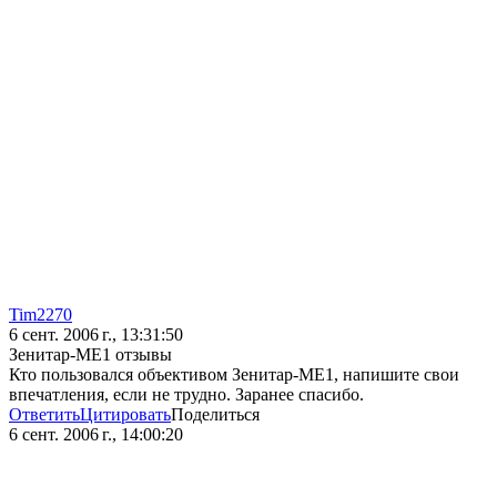
Tim2270
6 сент. 2006 г., 13:31:50
Зенитар-МЕ1 отзывы
Кто пользовался объективом Зенитар-МЕ1, напишите свои
впечатления, если не трудно. Заранее спасибо.
Ответить
Цитировать
Поделиться
6 сент. 2006 г., 14:00:20