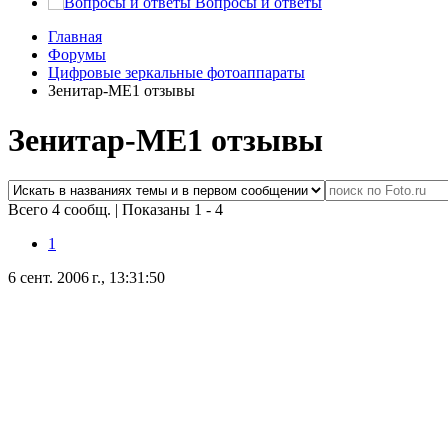
Вопросы и ответы
Главная
Форумы
Цифровые зеркальные фотоаппараты
Зенитар-МЕ1 отзывы
Зенитар-МЕ1 отзывы
Всего 4 сообщ.
|
Показаны 1 - 4
1
6 сент. 2006 г., 13:31:50