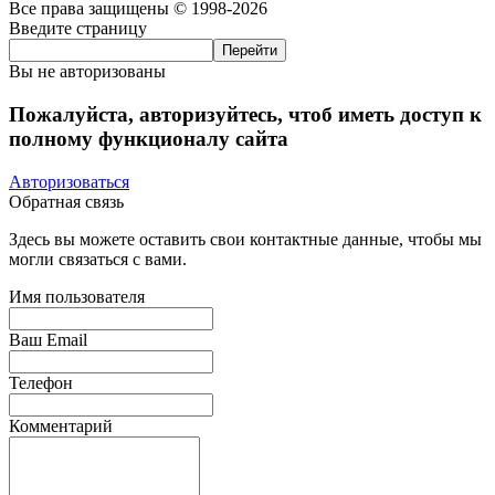
Все права защищены © 1998-2026
Введите страницу
Вы не авторизованы
Пожалуйста, авторизуйтесь, чтоб иметь доступ к
полному функционалу сайта
Авторизоваться
Обратная связь
Здесь вы можете оставить свои контактные данные, чтобы мы
могли связаться с вами.
Имя пользователя
Ваш Email
Телефон
Комментарий