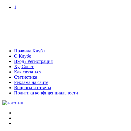
1
Правила Клуба
О Клубе
Вход / Регистрация
ХудСовет
Как связаться
Статистика
Реклама на сайте
Вопросы и ответы
Политика конфиденциальности