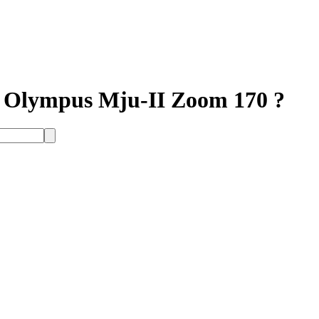
 Olympus Mju-II Zoom 170 ?