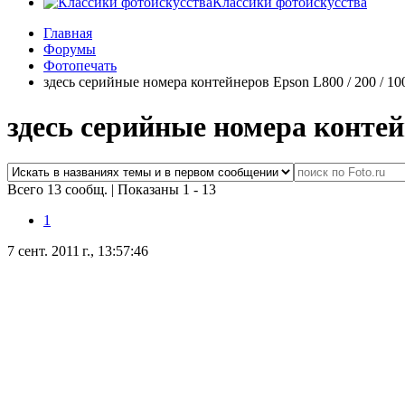
Классики фотоискусства
Главная
Форумы
Фотопечать
здесь серийные номера контейнеров Epson L800 / 200 / 10
здесь серийные номера контейн
Всего 13 сообщ.
|
Показаны 1 - 13
1
7 сент. 2011 г., 13:57:46